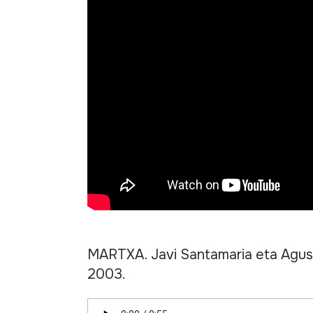
MARTXA. Javi Santamaria eta Agust
2003.