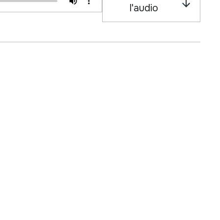
l'audio