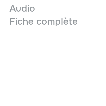
Audio
Fiche complète