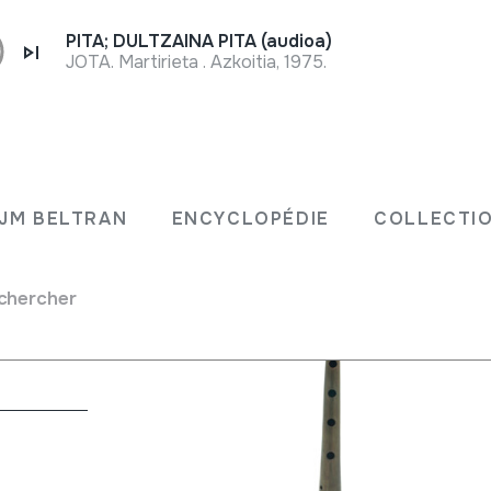
PITA; DULTZAINA PITA (audioa)
JOTA. Martirieta . Azkoitia, 1975.
JM BELTRAN
ENCYCLOPÉDIE
COLLECTIO
chercher