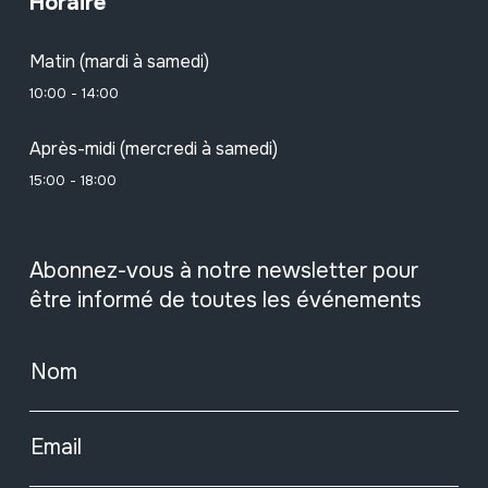
Horaire
Matin (mardi à samedi)
10:00 - 14:00
Après-midi (mercredi à samedi)
15:00 - 18:00
Abonnez-vous à notre newsletter pour
être informé de toutes les événements
Nom
Email