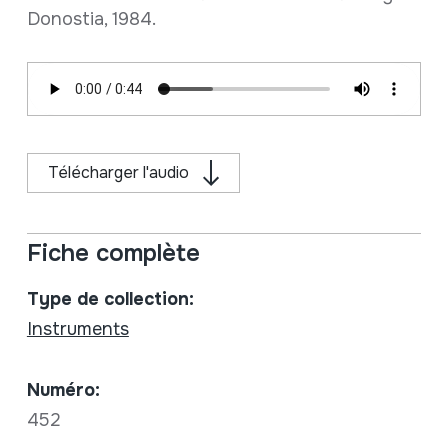
Donostia, 1984.
Télécharger l'audio
Fiche complète
Type de collection:
Instruments
Numéro:
452