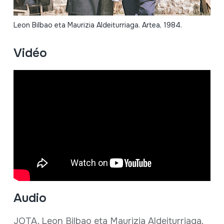
Leon Bilbao eta Maurizia Aldeiturriaga. Artea, 1984.
Vidéo
Audio
JOTA. Leon Bilbao eta Maurizia Aldeiturriaga.