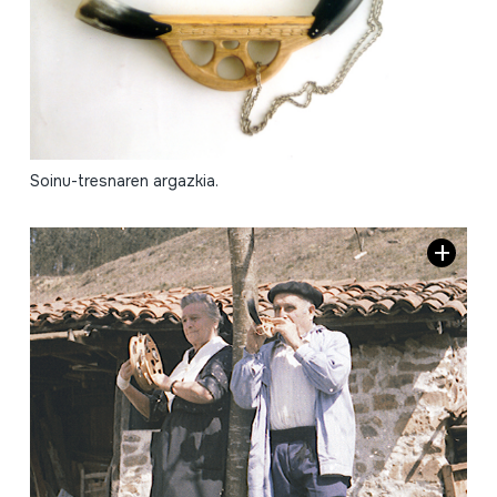
Soinu-tresnaren argazkia.