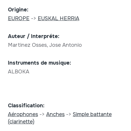
Origine:
EUROPE
->
EUSKAL HERRIA
Auteur / Interpréte:
Martinez Osses, Jose Antonio
Instruments de musique:
ALBOKA
Classification:
Aérophones
->
Anches
->
Simple battante
(clarinette)