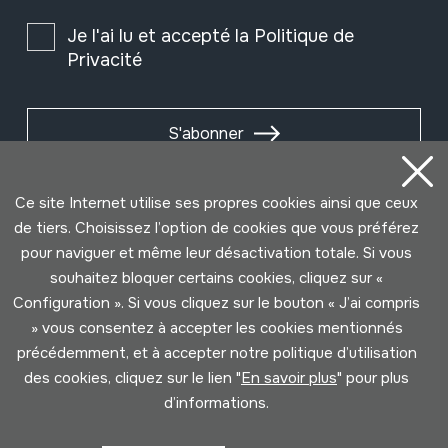
Je l'ai lu et accepté la
Politique de
Privacité
S'abonner
Ce site Internet utilise ses propres cookies ainsi que ceux
de tiers. Choisissez l’option de cookies que vous préférez
pour naviguer et même leur désactivation totale. Si vous
souhaitez bloquer certains cookies, cliquez sur «
Configuration ». Si vous cliquez sur le bouton « J’ai compris
» vous consentez à accepter les cookies mentionnés
précédemment, et à accepter notre politique d’utilisation
des cookies, cliquez sur le lien "
En savoir plus
" pour plus
Conditions d'Utilisation
Politique de Privacité
d’informations.
Cookies politique