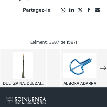
Partagez-le
Élément: 3687 de 15871
DULTZAINA; DULZAINA
ALBOKA ADARRA