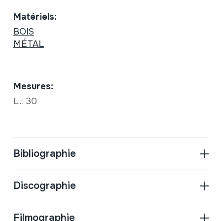
Matériels:
BOIS
MÉTAL
Mesures:
L.: 30
Bibliographie
Discographie
Filmographie