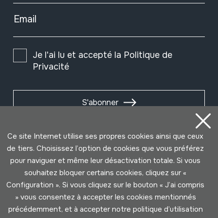
Email
Je l'ai lu et accepté la
Politique de
Privacité
S'abonner
Ce site Internet utilise ses propres cookies ainsi que ceux
de tiers. Choisissez l’option de cookies que vous préférez
pour naviguer et même leur désactivation totale. Si vous
souhaitez bloquer certains cookies, cliquez sur «
Configuration ». Si vous cliquez sur le bouton « J’ai compris
» vous consentez à accepter les cookies mentionnés
précédemment, et à accepter notre politique d’utilisation