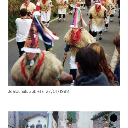
Joaldunak. Zubieta, 27/01/1998.