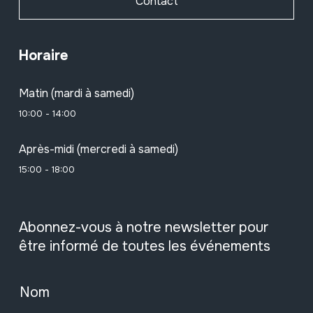
Contact
Horaire
Matin (mardi à samedi)
10:00 - 14:00
Après-midi (mercredi à samedi)
15:00 - 18:00
Abonnez-vous à notre newsletter pour
être informé de toutes les événements
Nom