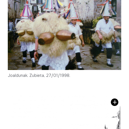
Joaldunak. Zubieta, 27/01/1998.