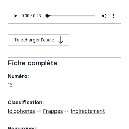
Télécharger l'audio
Fiche complète
Numéro:
16
Classification:
Idiophones
->
Frappés
->
Indirectement
Remarques: