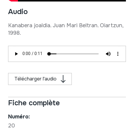
Audio
Kanabera joaldia. Juan Mari Beltran. Oiartzun,
1998.
Télécharger l'audio
Fiche complète
Numéro:
20