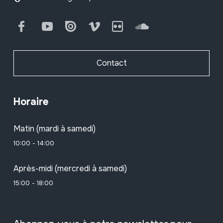
Facebook
Youtube
Issuu
Vimeo
Flickr
SoundCloud
Contact
Horaire
Matin (mardi à samedi)
10:00 - 14:00
Après-midi (mercredi à samedi)
15:00 - 18:00