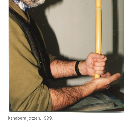
Kanabera jotzen. 1999.