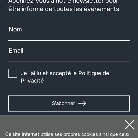
Abonnez-vous à notre newsletter pour
être informé de toutes les événements
Nom
Email
Je l'ai lu et accepté la
Politique de
Privacité
S'abonner
Ce site Internet utilise ses propres cookies ainsi que ceux