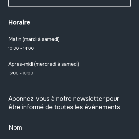
Horaire
Matin (mardi à samedi)
10:00 - 14:00
Après-midi (mercredi à samedi)
15:00 - 18:00
Abonnez-vous à notre newsletter pour
être informé de toutes les événements
Nom