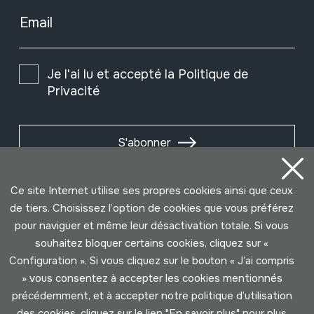
Email
Je l'ai lu et accepté la
Politique de
Privacité
S'abonner
Ce site Internet utilise ses propres cookies ainsi que ceux
de tiers. Choisissez l’option de cookies que vous préférez
pour naviguer et même leur désactivation totale. Si vous
souhaitez bloquer certains cookies, cliquez sur «
Configuration ». Si vous cliquez sur le bouton « J’ai compris
» vous consentez à accepter les cookies mentionnés
précédemment, et à accepter notre politique d’utilisation
des cookies, cliquez sur le lien "
En savoir plus
" pour plus