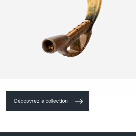
Découvrez la collection