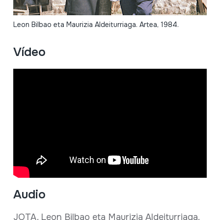
Leon Bilbao eta Maurizia Aldeiturriaga. Artea, 1984.
Vídeo
Audio
JOTA. Leon Bilbao eta Maurizia Aldeiturriaga.