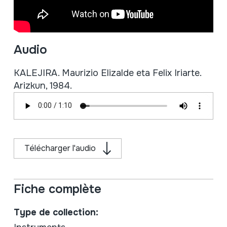
Audio
KALEJIRA. Maurizio Elizalde eta Felix Iriarte.
Arizkun, 1984.
Télécharger l'audio
Fiche complète
Type de collection: