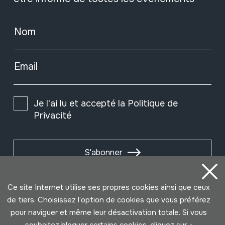
Nom
Email
Je l'ai lu et accepté la
Politique de
Privacité
S'abonner
Ce site Internet utilise ses propres cookies ainsi que ceux
de tiers. Choisissez l’option de cookies que vous préférez
pour naviguer et même leur désactivation totale. Si vous