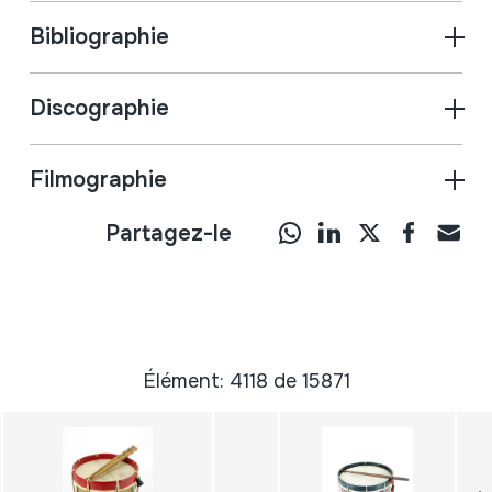
Bibliographie
Discographie
Filmographie
Partagez-le
Élément: 4118 de 15871