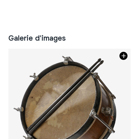
Galerie d'images