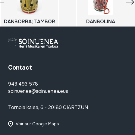
DANBORRA; TAMBOR
DANBOLINA
Contact
943 493 578
soinuenea@soinuenea.eus
Tornola kalea, 6 - 20180 OIARTZUN
Voir sur Google Maps