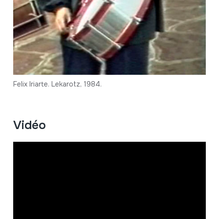
Felix Iriarte. Lekarotz, 1984.
Vidéo