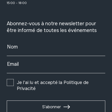
15:00 - 18:00
Abonnez-vous à notre newsletter pour
être informé de toutes les événements
Nom
Email
Je l'ai lu et accepté la
Politique de
Privacité
S'abonner