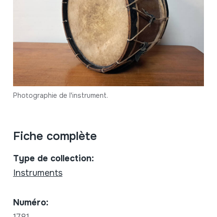
Photographie de l'instrument.
Fiche complète
Type de collection:
Instruments
Numéro:
1781