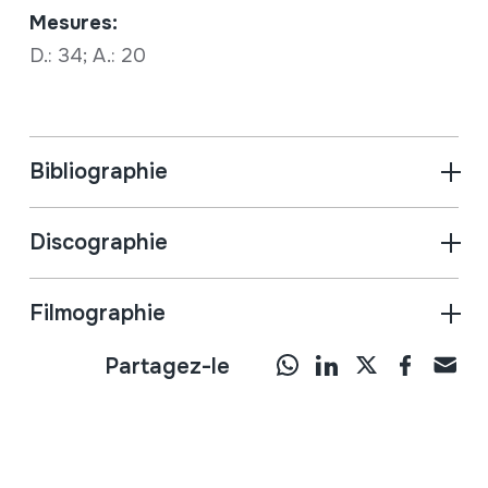
Mesures:
D.: 34; A.: 20
Bibliographie
Discographie
Filmographie
Partagez-le