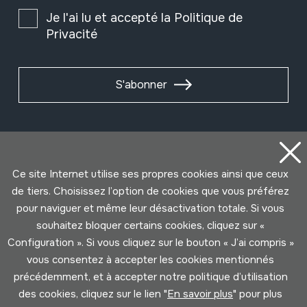
Je l'ai lu et accepté la
Politique de
Privacité
S'abonner
Ce site Internet utilise ses propres cookies ainsi que ceux
de tiers. Choisissez l’option de cookies que vous préférez
pour naviguer et même leur désactivation totale. Si vous
souhaitez bloquer certains cookies, cliquez sur «
Configuration ». Si vous cliquez sur le bouton « J’ai compris »
vous consentez à accepter les cookies mentionnés
Conditions d'Utilisation
Politique de Privacité
précédemment, et à accepter notre politique d’utilisation
Cookies politique
des cookies, cliquez sur le lien "
En savoir plus
" pour plus