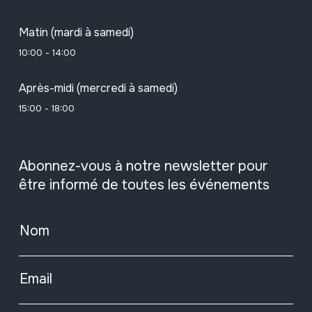
Matin (mardi à samedi)
10:00 - 14:00
Après-midi (mercredi à samedi)
15:00 - 18:00
Abonnez-vous à notre newsletter pour
être informé de toutes les événements
Nom
Email