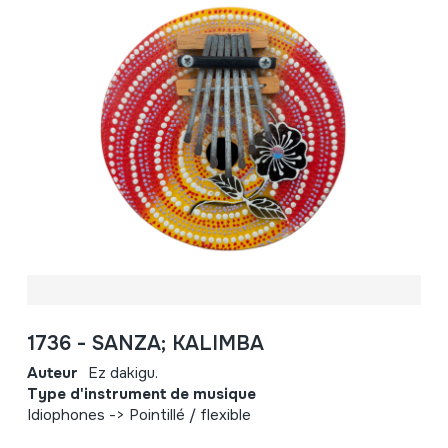
1736 - SANZA; KALIMBA
Auteur
Ez dakigu.
Type d'instrument de musique
Idiophones -> Pointillé / flexible