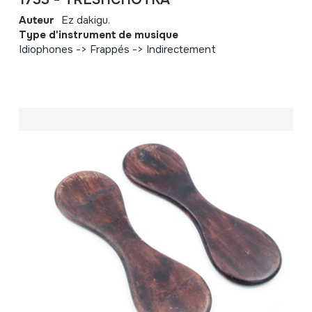
Auteur
Ez dakigu.
Type d'instrument de musique
Idiophones -> Frappés -> Indirectement