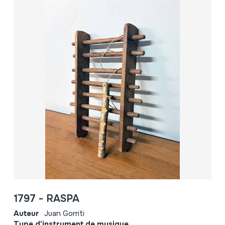
1797 - RASPA
Auteur
Juan Gorriti
Type d'instrument de musique