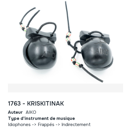
1763 - KRISKITINAK
Auteur
AIKO
Type d'instrument de musique
Idiophones -> Frappés -> Indirectement