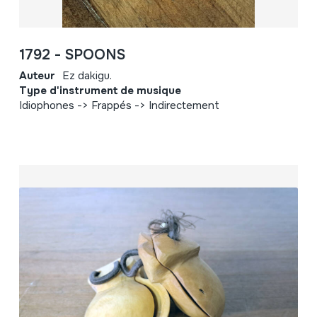
1792 - SPOONS
Auteur
Ez dakigu.
Type d'instrument de musique
Idiophones -> Frappés -> Indirectement