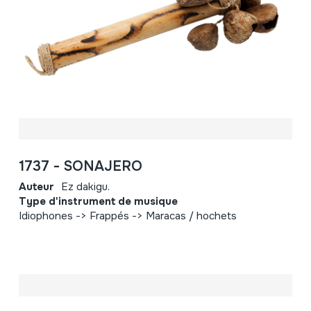
1737 - SONAJERO
Auteur
Ez dakigu.
Type d'instrument de musique
Idiophones -> Frappés -> Maracas / hochets