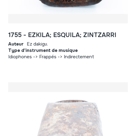
1755 - EZKILA; ESQUILA; ZINTZARRI
Auteur
Ez dakigu.
Type d'instrument de musique
Idiophones -> Frappés -> Indirectement