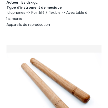
Auteur
Ez dakigu.
Type d'instrument de musique
Idiophones -> Pointillé / flexible -> Avec table d
´harmonie
Appareils de reproduction