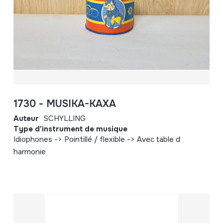
1730 - MUSIKA-KAXA
Auteur
SCHYLLING
Type d'instrument de musique
Idiophones -> Pointillé / flexible -> Avec table d
´harmonie