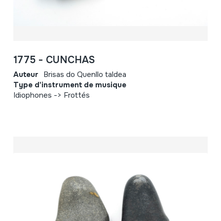
1775 - CUNCHAS
Auteur
Brisas do Quenllo taldea
Type d'instrument de musique
Idiophones -> Frottés