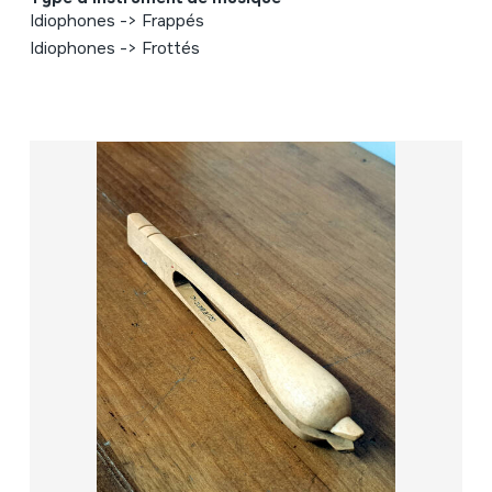
Idiophones -> Frappés
Idiophones -> Frottés