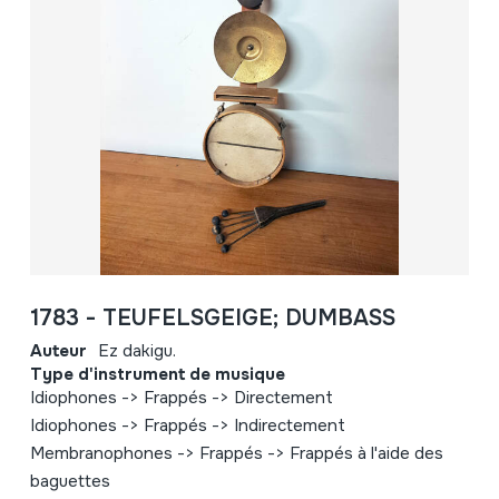
1783 - TEUFELSGEIGE; DUMBASS
Auteur
Ez dakigu.
Type d'instrument de musique
Idiophones -> Frappés -> Directement
Idiophones -> Frappés -> Indirectement
Membranophones -> Frappés -> Frappés à l'aide des
baguettes