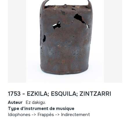
1753 - EZKILA; ESQUILA; ZINTZARRI
Auteur
Ez dakigu.
Type d'instrument de musique
Idiophones -> Frappés -> Indirectement