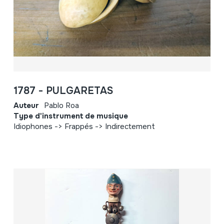
1787 - PULGARETAS
Auteur
Pablo Roa
Type d'instrument de musique
Idiophones -> Frappés -> Indirectement