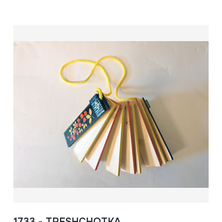
1733 - TRESHCHOTKA