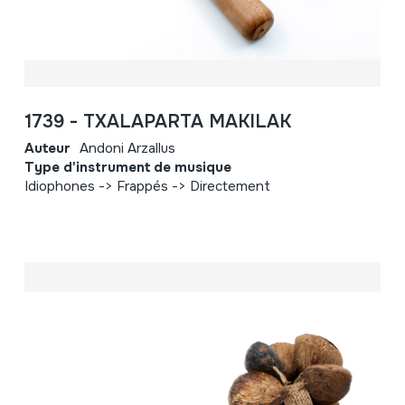
1739 - TXALAPARTA MAKILAK
Auteur
Andoni Arzallus
Type d'instrument de musique
Idiophones -> Frappés -> Directement