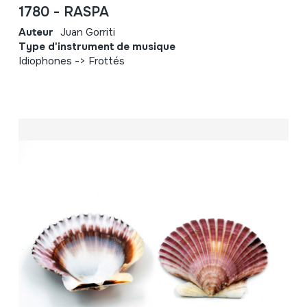
1780 - RASPA
Auteur
Juan Gorriti
Type d'instrument de musique
Idiophones -> Frottés