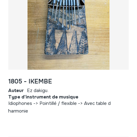
1805 - IKEMBE
Auteur
Ez dakigu.
Type d'instrument de musique
Idiophones -> Pointillé / flexible -> Avec table d
´harmonie