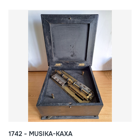
1742 - MUSIKA-KAXA