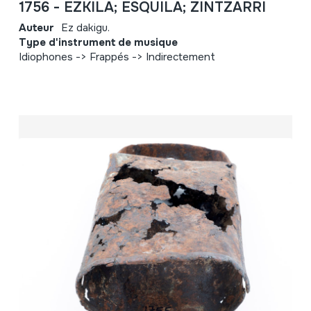
1756 - EZKILA; ESQUILA; ZINTZARRI
Auteur
Ez dakigu.
Type d'instrument de musique
Idiophones -> Frappés -> Indirectement