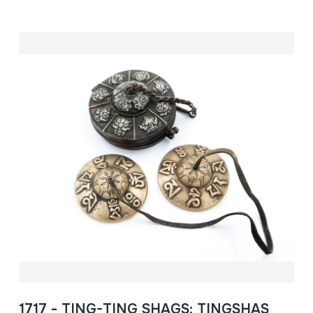
1717 - TING-TING SHAGS; TINGSHAS