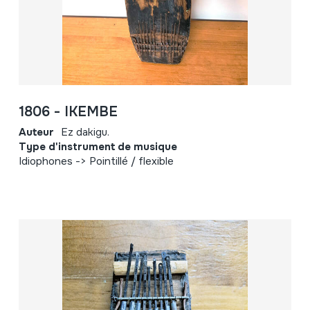
1806 - IKEMBE
Auteur
Ez dakigu.
Type d'instrument de musique
Idiophones -> Pointillé / flexible