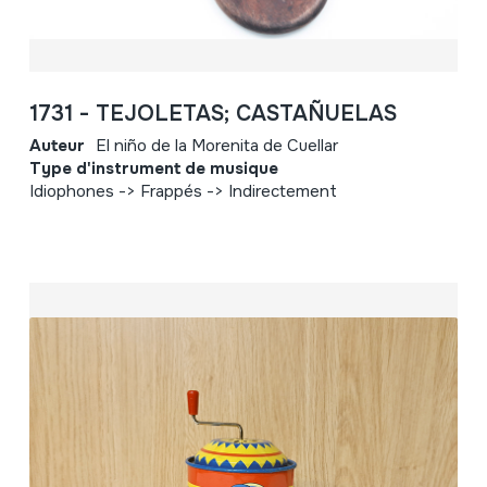
1731 - TEJOLETAS; CASTAÑUELAS
Auteur
El niño de la Morenita de Cuellar
Type d'instrument de musique
Idiophones -> Frappés -> Indirectement