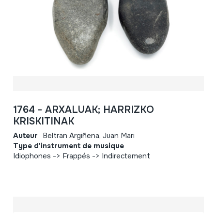
1764 - ARXALUAK; HARRIZKO
KRISKITINAK
Auteur
Beltran Argiñena, Juan Mari
Type d'instrument de musique
Idiophones -> Frappés -> Indirectement