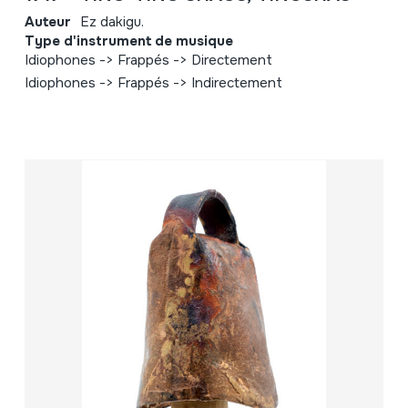
Auteur
Ez dakigu.
Type d'instrument de musique
Idiophones -> Frappés -> Directement
Idiophones -> Frappés -> Indirectement