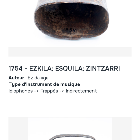
1754 - EZKILA; ESQUILA; ZINTZARRI
Auteur
Ez dakigu.
Type d'instrument de musique
Idiophones -> Frappés -> Indirectement