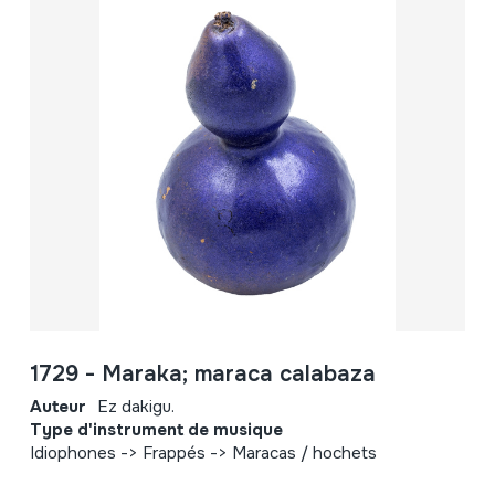
1729 - Maraka; maraca calabaza
Auteur
Ez dakigu.
Type d'instrument de musique
Idiophones -> Frappés -> Maracas / hochets