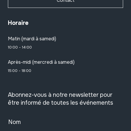
Contact
Horaire
Matin (mardi à samedi)
10:00 - 14:00
Après-midi (mercredi à samedi)
15:00 - 18:00
Abonnez-vous à notre newsletter pour
être informé de toutes les événements
Nom