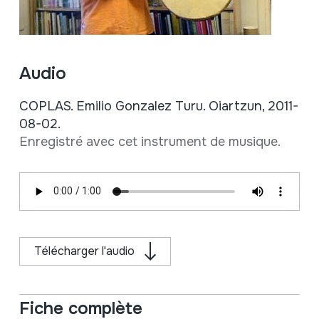
Audio
COPLAS. Emilio Gonzalez Turu. Oiartzun, 2011-
08-02.
Enregistré avec cet instrument de musique.
Télécharger l'audio
Fiche complète