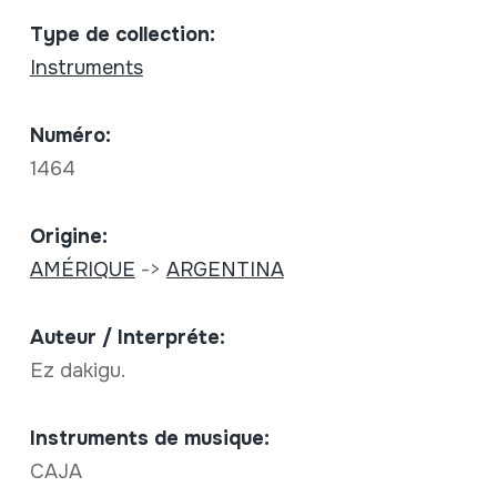
Type de collection:
Instruments
Numéro:
1464
Origine:
AMÉRIQUE
->
ARGENTINA
Auteur / Interpréte:
Ez dakigu.
Instruments de musique:
CAJA