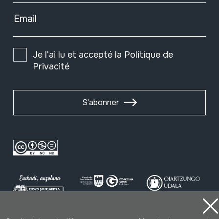
Email
Je l'ai lu et accepté la
Politique de
Privacité
S'abonner