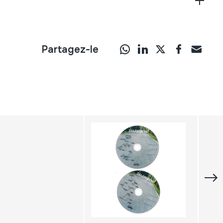
Partagez-le