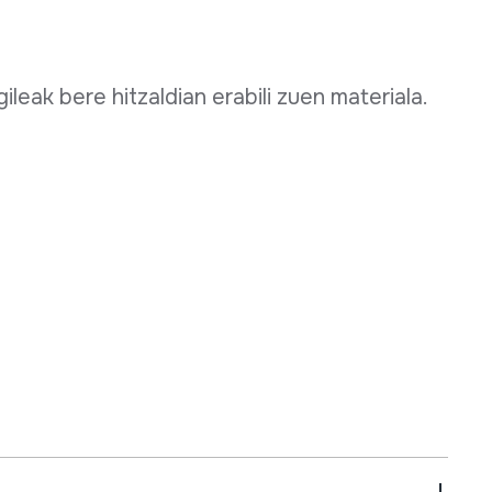
ileak bere hitzaldian erabili zuen materiala.