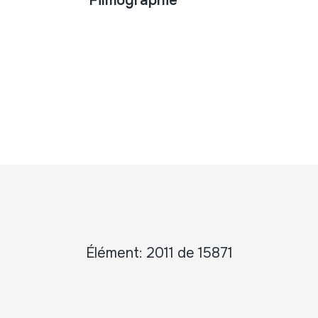
Filmographie
Élément: 2011 de 15871