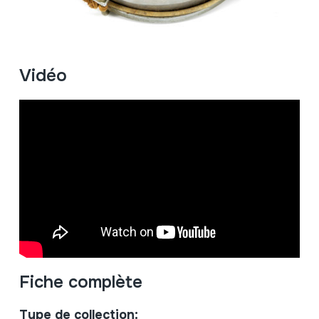
Vidéo
Fiche complète
Type de collection: