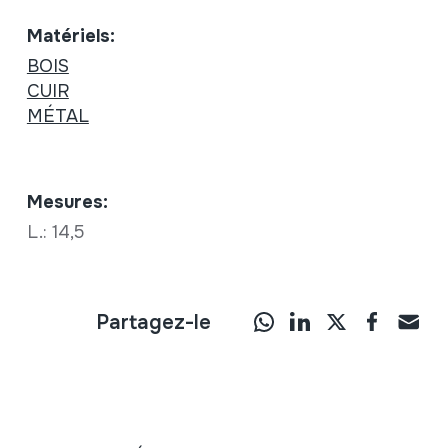
Matériels:
BOIS
CUIR
MÉTAL
Mesures:
L.: 14,5
Partagez-le