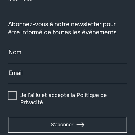
Abonnez-vous à notre newsletter pour
être informé de toutes les événements
Nom
Email
Je l'ai lu et accepté la
Politique de
Privacité
S'abonner