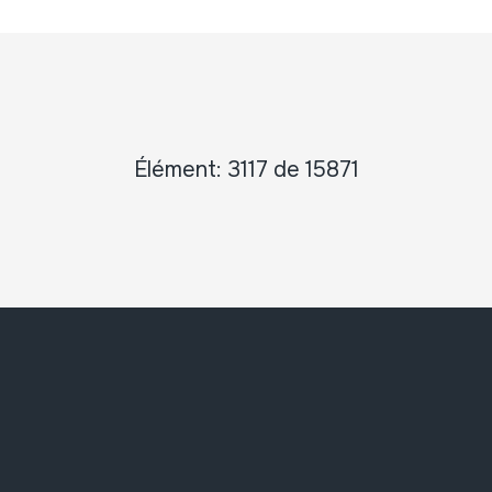
Élément: 3117 de 15871