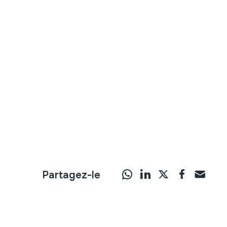
Partagez-le