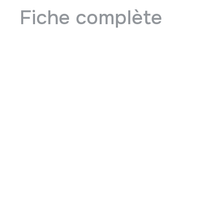
Fiche complète