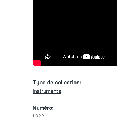
Type de collection:
Instruments
Numéro:
1022