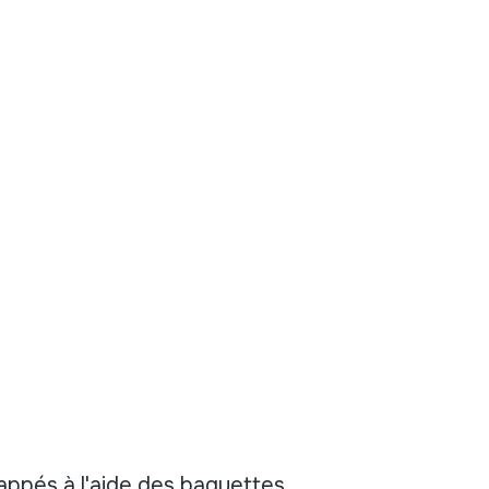
appés à l'aide des baguettes