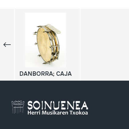
DANBORRA; CAJA