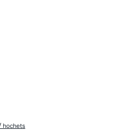
/ hochets