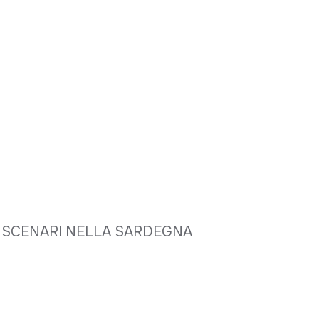
LI SCENARI NELLA SARDEGNA