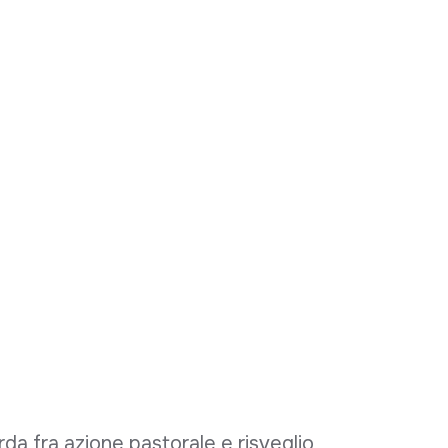
rda fra azione pastorale e risveglio