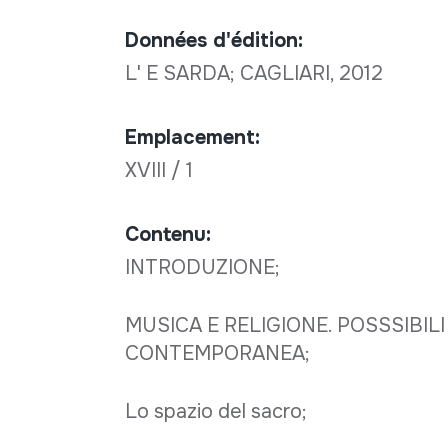
Données d'édition:
L' E SARDA; CAGLIARI, 2012
Emplacement:
XVIII / 1
Contenu:
INTRODUZIONE;
MUSICA E RELIGIONE. POSSSIBI
CONTEMPORANEA;
Lo spazio del sacro;