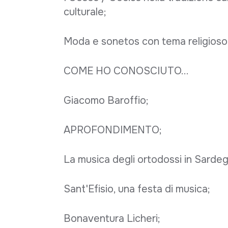
culturale;
Moda e sonetos con tema religioso
COME HO CONOSCIUTO...
Giacomo Baroffio;
APROFONDIMENTO;
La musica degli ortodossi in Sarde
Sant'Efisio, una festa di musica;
Bonaventura Licheri;