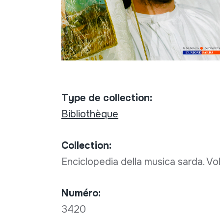
Type de collection:
Bibliothèque
Collection:
Enciclopedia della musica sarda. V
Numéro:
3420