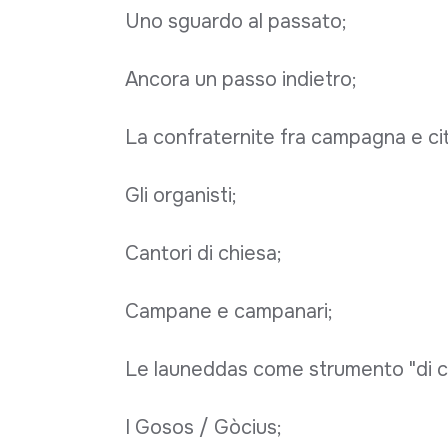
Uno sguardo al passato;
Ancora un passo indietro;
La confraternite fra campagna e cit
Gli organisti;
Cantori di chiesa;
Campane e campanari;
Le launeddas come strumento "di c
I Gosos / Gòcius;