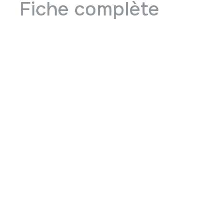
Fiche complète