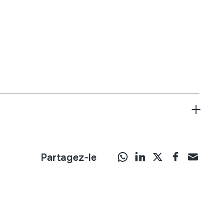
Partagez-le