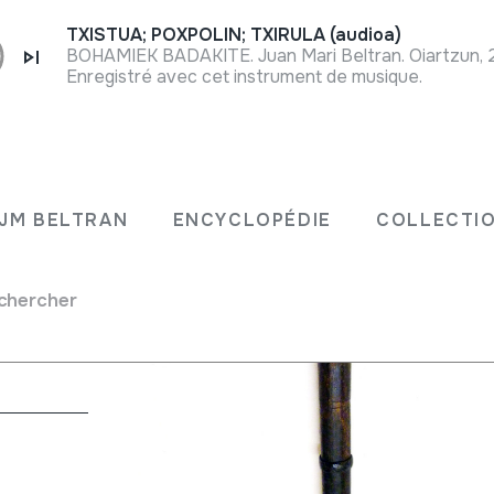
TXISTUA; POXPOLIN; TXIRULA (audioa)
BOHAMIEK BADAKITE. Juan Mari Beltran. Oiartzun, 
Enregistré avec cet instrument de musique.
ilero
JM BELTRAN
ENCYCLOPÉDIE
COLLECTIO
chercher