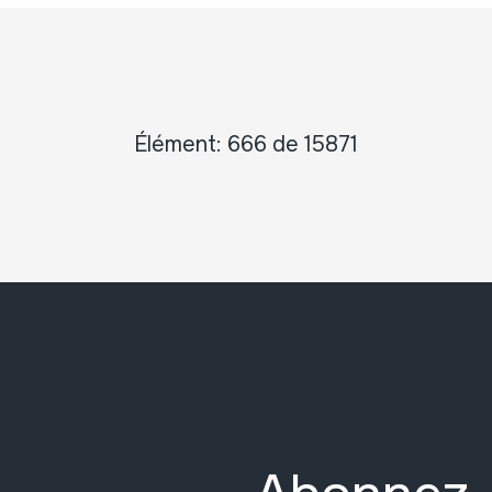
Élément: 666 de 15871