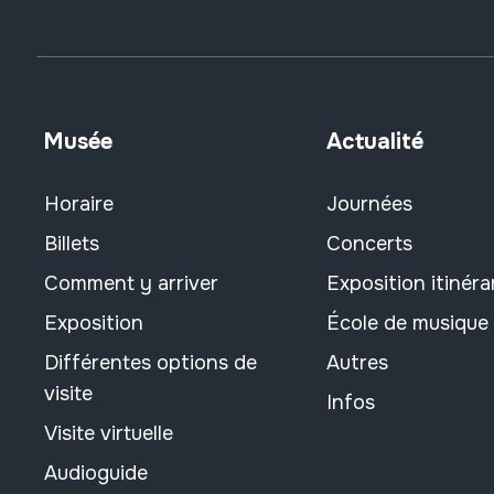
Musée
Actualité
Horaire
Journées
Billets
Concerts
Comment y arriver
Exposition itinéra
Exposition
École de musique
Différentes options de
Autres
visite
Infos
Visite virtuelle
Audioguide