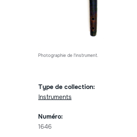
Photographie de l'instrument.
Type de collection:
Instruments
Numéro:
1646