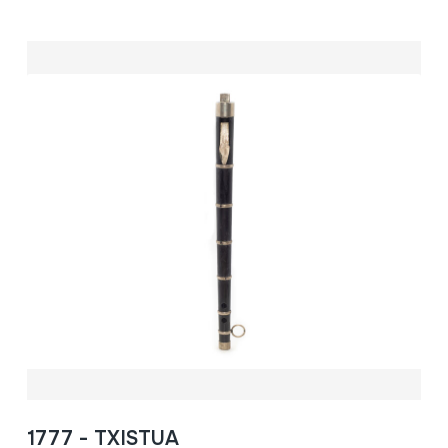
1777 - TXISTUA