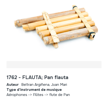
1762 - FLAUTA; Pan flauta
Auteur
Beltran Argiñena, Juan Mari
Type d'instrument de musique
Aérophones -> Flûtes -> flute de Pan