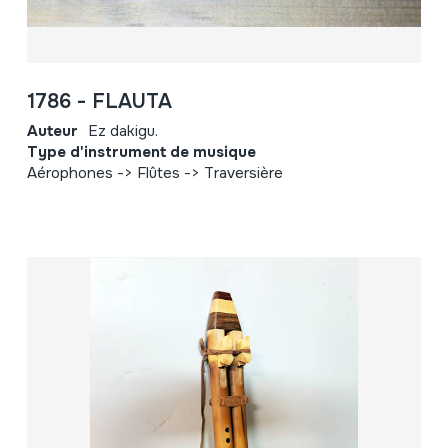
1786 - FLAUTA
Auteur
Ez dakigu.
Type d'instrument de musique
Aérophones -> Flûtes -> Traversière