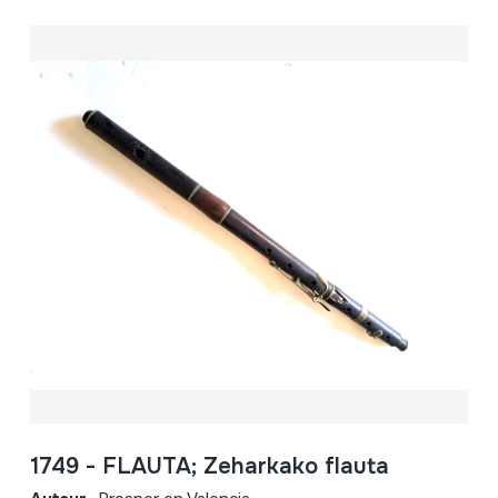
1749 - FLAUTA; Zeharkako flauta