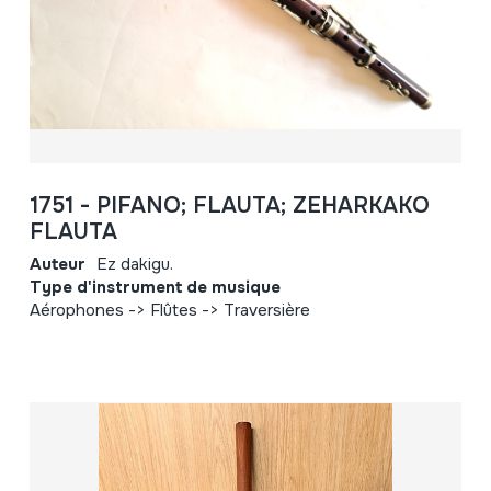
1751 - PIFANO; FLAUTA; ZEHARKAKO
FLAUTA
Auteur
Ez dakigu.
Type d'instrument de musique
Aérophones -> Flûtes -> Traversière