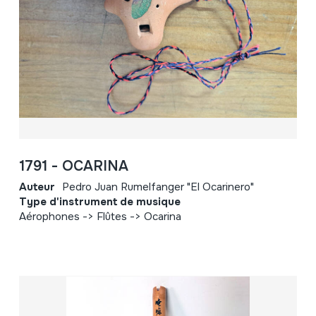
1791 - OCARINA
Auteur
Pedro Juan Rumelfanger "El Ocarinero"
Type d'instrument de musique
Aérophones -> Flûtes -> Ocarina