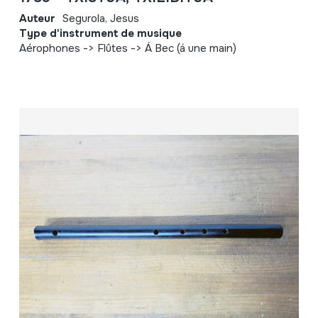
Auteur
Segurola, Jesus
Type d'instrument de musique
Aérophones -> Flûtes -> Á Bec (á une main)