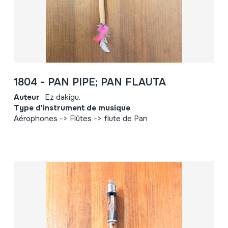
1804 - PAN PIPE; PAN FLAUTA
Auteur
Ez dakigu.
Type d'instrument de musique
Aérophones -> Flûtes -> flute de Pan