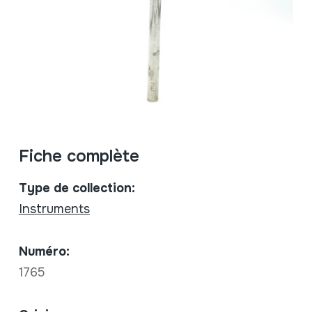
Fiche complète
Type de collection:
Instruments
Numéro:
1765