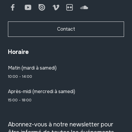
Facebook
Youtube
Issuu
Vimeo
Flickr
SoundCloud
Contact
Horaire
Matin (mardi à samedi)
10:00 - 14:00
Après-midi (mercredi à samedi)
15:00 - 18:00
Abonnez-vous à notre newsletter pour