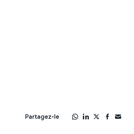
Partagez-le