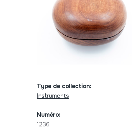
Type de collection:
Instruments
Numéro:
1236