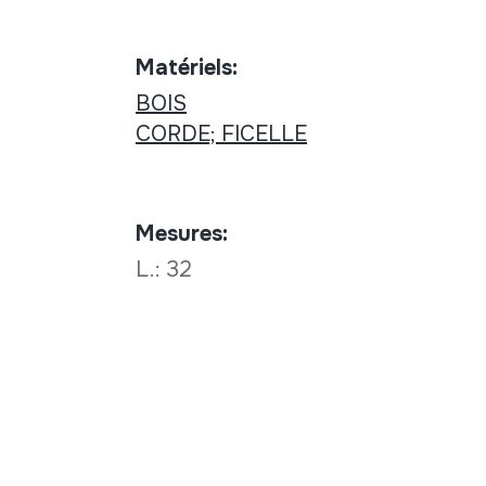
Matériels:
BOIS
CORDE; FICELLE
Mesures:
L.: 32