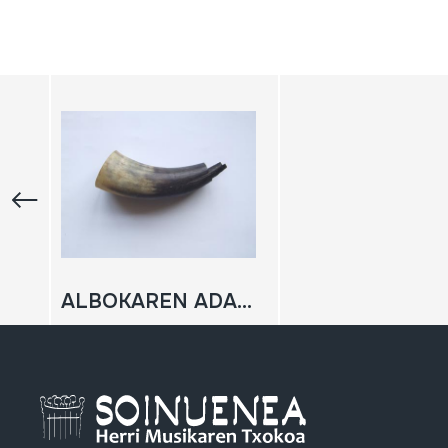
ALBOKAREN ADARRA