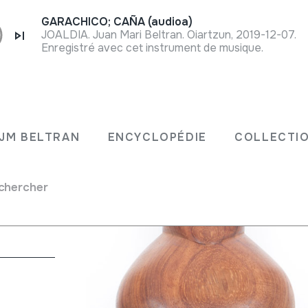
GARACHICO; CAÑA (audioa)
JOALDIA. Juan Mari Beltran. Oiartzun, 2019-12-07.
Enregistré avec cet instrument de musique.
JM BELTRAN
ENCYCLOPÉDIE
COLLECTIO
chercher