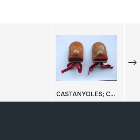
CASTANYOLES; CASTAÑUELAS