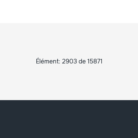
Élément: 2903 de 15871