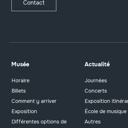
Contact
Musée
Actualité
Horaire
Journées
Billets
Concerts
Comment y arriver
Exposition itinéra
Exposition
École de musique
Différentes options de
Autres