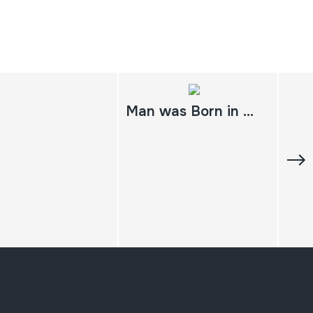
Man was Born in Africa; Part 1 & 2