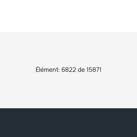
Élément: 6822 de 15871