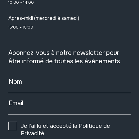
10:00 - 14:00
Après-midi (mercredi à samedi)
15:00 - 18:00
Abonnez-vous à notre newsletter pour
être informé de toutes les événements
Nom
Email
Je l'ai lu et accepté la
Politique de
Privacité