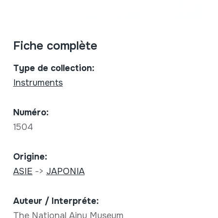
Fiche complète
Type de collection:
Instruments
Numéro:
1504
Origine:
ASIE
->
JAPONIA
Auteur / Interpréte:
The National Ainu Museum