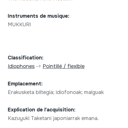
Instruments de musique:
MUKKURI
Classification:
Idiophones
->
Pointillé / flexible
Emplacement:
Erakusketa biltegia; idiofonoak; malguak
Explication de l'acquisition:
Kazuyuki Taketani japoniarrak emana.