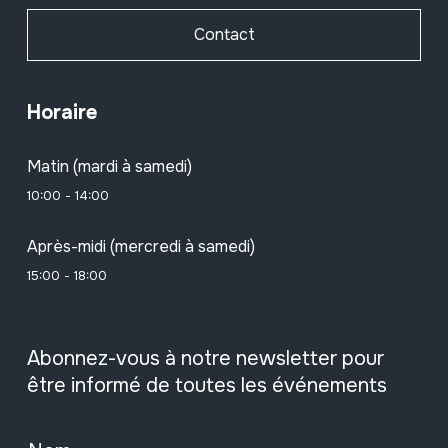
Contact
Horaire
Matin (mardi à samedi)
10:00 - 14:00
Après-midi (mercredi à samedi)
15:00 - 18:00
Abonnez-vous à notre newsletter pour
être informé de toutes les événements