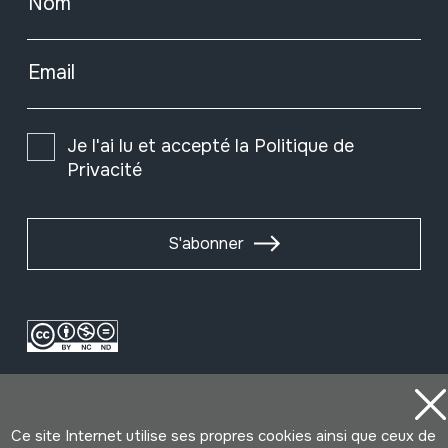
Nom
Email
Je l'ai lu et accepté la
Politique de
Privacité
S'abonner
Ce site Internet utilise ses propres cookies ainsi que ceux de