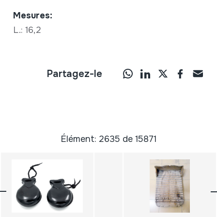
Mesures:
L.: 16,2
Partagez-le
Élément: 2635 de 15871