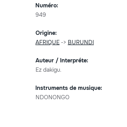
Numéro:
949
Origine:
AFRIQUE
->
BURUNDI
Auteur / Interpréte:
Ez dakigu.
Instruments de musique:
NDONONGO