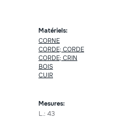
Matériels:
CORNE
CORDE; CORDE
CORDE; CRIN
BOIS
CUIR
Mesures:
L.: 43