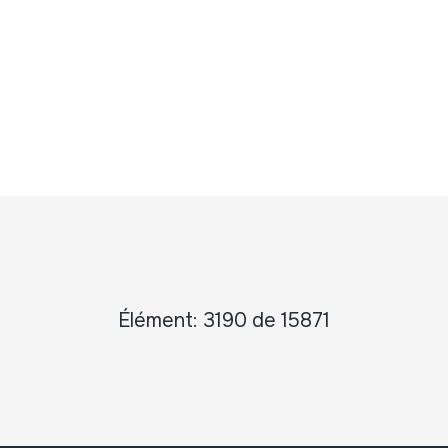
Élément: 3190 de 15871