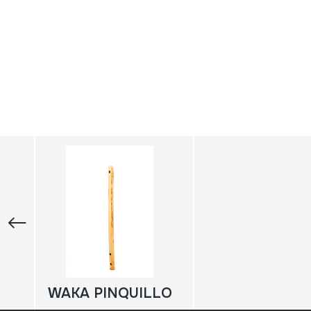
WAKA PINQUILLO