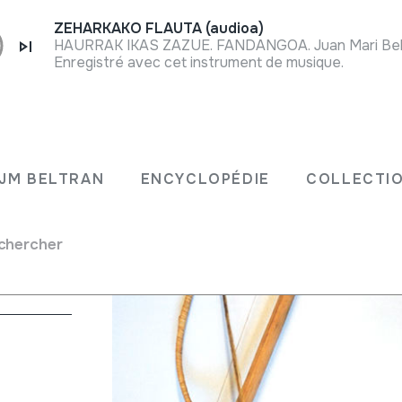
ZEHARKAKO FLAUTA (audioa)
Enregistré avec cet instrument de musique.
JM BELTRAN
ENCYCLOPÉDIE
COLLECTIO
chercher