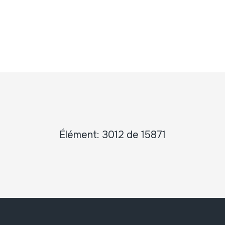
Élément: 3012 de 15871