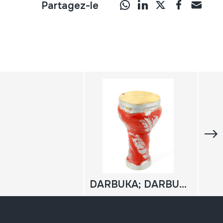
Partagez-le
DARBUKA; DARBUCA