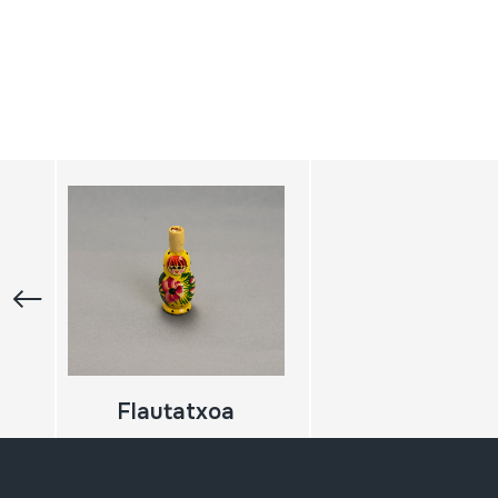
Flautatxoa