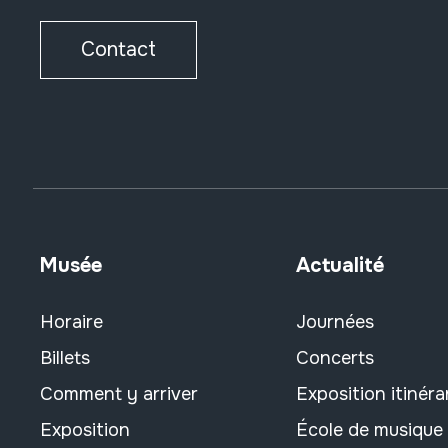
Contact
Musée
Actualité
Horaire
Journées
Billets
Concerts
Comment y arriver
Exposition itinéra
Exposition
École de musique