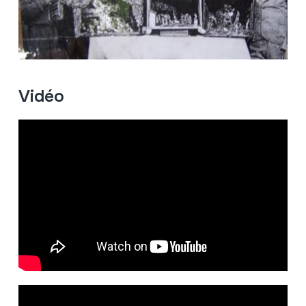
Vidéo