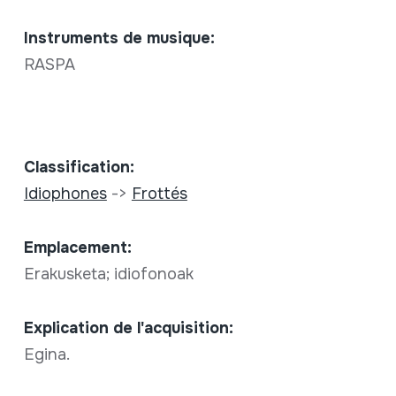
Instruments de musique:
RASPA
Classification:
Idiophones
->
Frottés
Emplacement:
Erakusketa; idiofonoak
Explication de l'acquisition:
Egina.