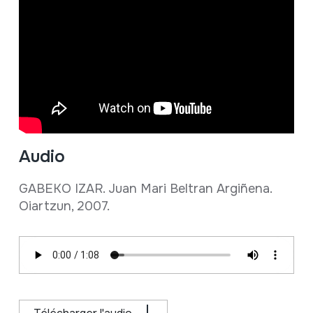
Audio
GABEKO IZAR. Juan Mari Beltran Argiñena.
Oiartzun, 2007.