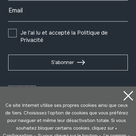
Email
Je l'ai lu et accepté la
Politique de
Privacité
S'abonner
Ce site Internet utilise ses propres cookies ainsi que ceux
de tiers. Choisissez l’option de cookies que vous préférez
pour naviguer et même leur désactivation totale. Si vous
souhaitez bloquer certains cookies, cliquez sur «
Configuration ». Si vous cliquez sur le bouton « J’ai compris »