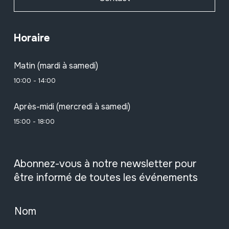
Horaire
Matin (mardi à samedi)
10:00 - 14:00
Après-midi (mercredi à samedi)
15:00 - 18:00
Abonnez-vous à notre newsletter pour
être informé de toutes les événements
Nom