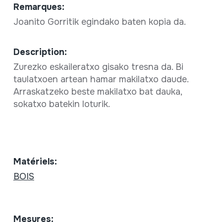
Remarques:
Joanito Gorritik egindako baten kopia da.
Description:
Zurezko eskaileratxo gisako tresna da. Bi
taulatxoen artean hamar makilatxo daude.
Arraskatzeko beste makilatxo bat dauka,
sokatxo batekin loturik.
Matériels:
BOIS
Mesures: