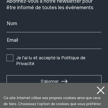
Abonnez-vous à notre newsletter pour
être informé de toutes les événements
Nom
Email
Je l'ai lu et accepté la
Politique de
Privacité
S'abonner
Ce site Internet utilise ses propres cookies ainsi que ceux
de tiers. Choisissez l’option de cookies que vous préférez