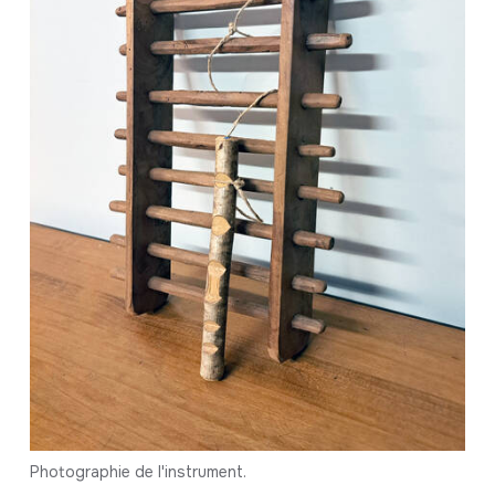
Photographie de l'instrument.