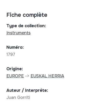
Fiche complète
Type de collection:
Instruments
Numéro:
1797
Origine:
EUROPE
->
EUSKAL HERRIA
Auteur / Interpréte:
Juan Gorriti