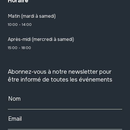
Horaire
Matin (mardi à samedi)
10:00 - 14:00
Après-midi (mercredi à samedi)
15:00 - 18:00
Abonnez-vous à notre newsletter pour
être informé de toutes les événements
Nom
Email