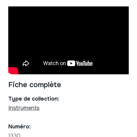
Fiche complète
Type de collection:
Instruments
Numéro:
1330