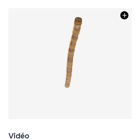
Vidéo