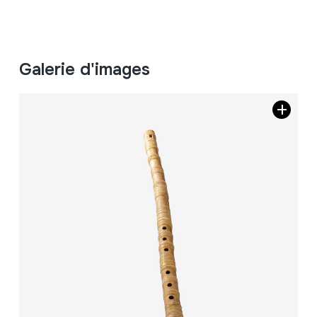
Galerie d'images