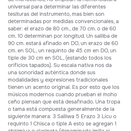
universal para determinar las diferentes
tesituras del instrumento, mas bien son
determinadas por medidas convencionales, a
saber: el erazo de 80 cm., de 70 cm. o de 60
cm. 10 determinan por longitud. Un salliba de
90 cm. estará afinado en DO, un erazo de 60
cm. en SOL, un requinto de 45 cm en DO, un
tiple de 30 cm en SOL, (estando todos los
orificios tapados). Su escala nativa nos da
una sonoridad auténtica donde sus
modalidades y expresiones tradicionales
tienen un acento original. Es por esto que los
músicos modernos cuando prueban el moho
ceño piensan que está desafinado. Una tropa
o tama está compuesta generalmente de la
siguiente manera: 3 Salliwa 5 Erazo 3 Lícu o
requinto 1 Chisca o tiple A esto se agregan 1