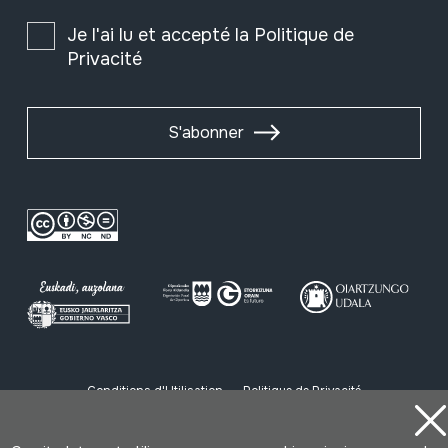
Je l'ai lu et accepté la
Politique de
Privacité
S'abonner
Conditions d'Utilisation
Politique de Privacité
Cookies politique