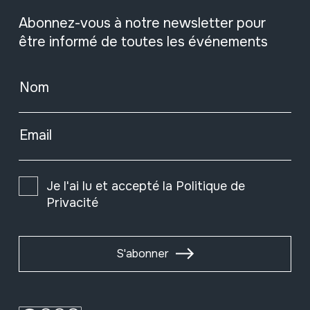
Abonnez-vous à notre newsletter pour
être informé de toutes les événements
Nom
Email
Je l'ai lu et accepté la
Politique de
Privacité
S'abonner