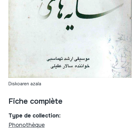
Diskoaren azala
Fiche complète
Type de collection:
Phonothèque