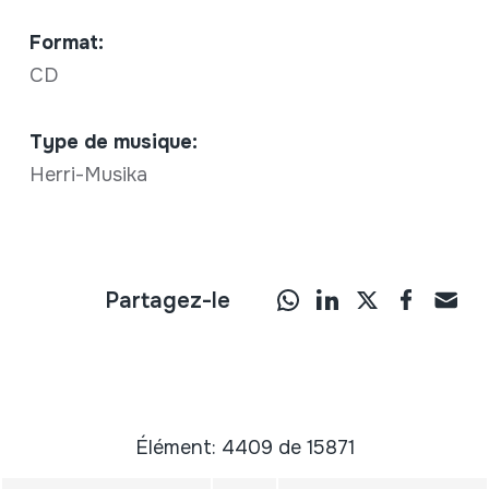
Format:
CD
Type de musique:
Herri-Musika
Partagez-le
Élément: 4409 de 15871