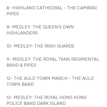
8- HIGHLAND CATHEDRAL - THE CAMBRAI
PIPES
9- MEDLEY: THE QUEEN'S OWN
HIGHLANDERS
10- MEDLEY: THE IRISH GUARDS
11- MEDLEY: THE ROYAL TANK REGIMENTAL
BAND & PIPES
12- THE AULD TOWN MARCH - THE AULD
TOWN BAND
13- MEDLEY: THE ROYAL HONG KONG
POLICE BAND DARK ISLAND