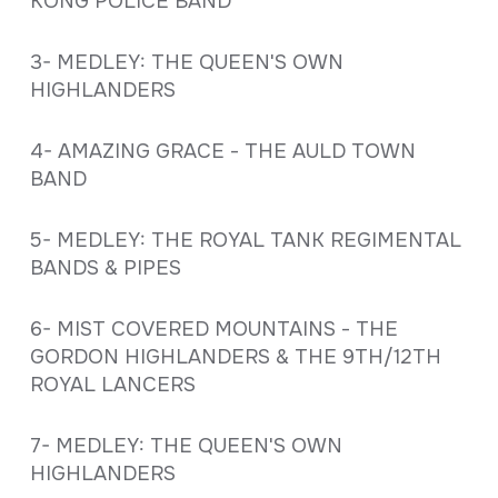
KONG POLICE BAND
3- MEDLEY: THE QUEEN'S OWN
HIGHLANDERS
4- AMAZING GRACE - THE AULD TOWN
BAND
5- MEDLEY: THE ROYAL TANK REGIMENTAL
BANDS & PIPES
6- MIST COVERED MOUNTAINS - THE
GORDON HIGHLANDERS & THE 9TH/12TH
ROYAL LANCERS
7- MEDLEY: THE QUEEN'S OWN
HIGHLANDERS