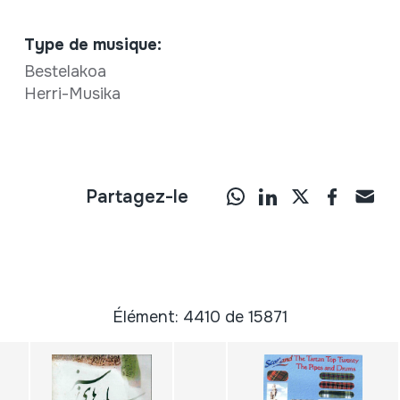
Type de musique:
Bestelakoa
Herri-Musika
Partagez-le
Élément: 4410 de 15871