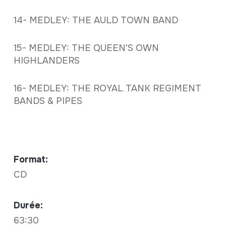
14- MEDLEY: THE AULD TOWN BAND
15- MEDLEY: THE QUEEN'S OWN
HIGHLANDERS
16- MEDLEY: THE ROYAL TANK REGIMENT
BANDS & PIPES
Format:
CD
Durée:
63:30