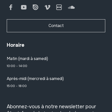
Facebook
Youtube
Issuu
Vimeo
Flickr
SoundCloud
Contact
Horaire
Matin (mardi à samedi)
10:00 - 14:00
Après-midi (mercredi à samedi)
15:00 - 18:00
Abonnez-vous à notre newsletter pour