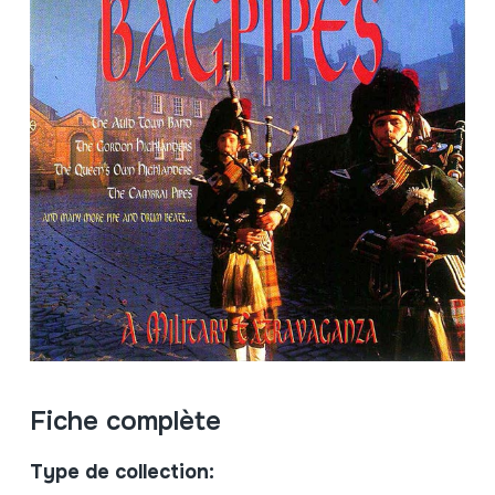
Fiche complète
Type de collection: