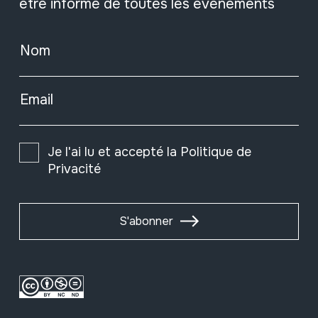
être informé de toutes les événements
Nom
Email
Je l'ai lu et accepté la
Politique de
Privacité
S'abonner