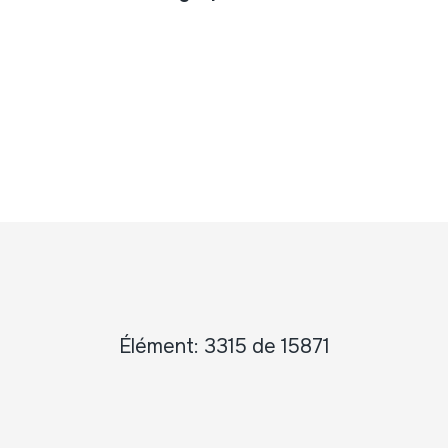
Élément: 3315 de 15871