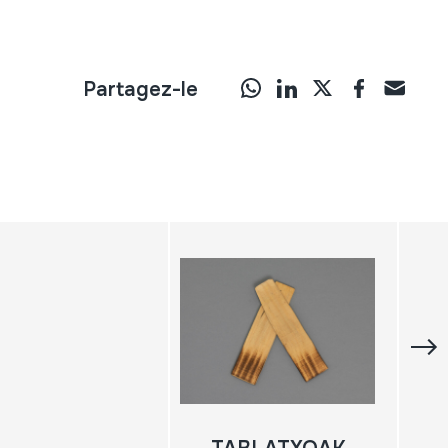
Partagez-le