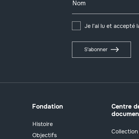
Nom
Je l'ai lu et accepté 
S'abonner
Fondation
Centre d
documen
Histoire
Collection
Objectifs