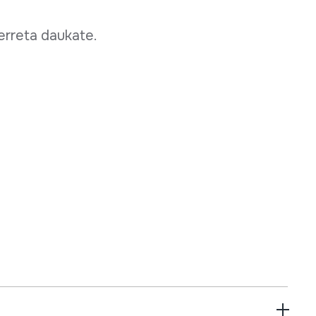
 erreta daukate.