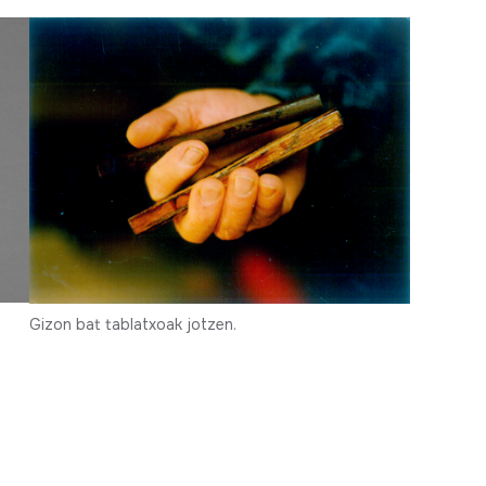
Gizon bat tablatxoak jotzen.