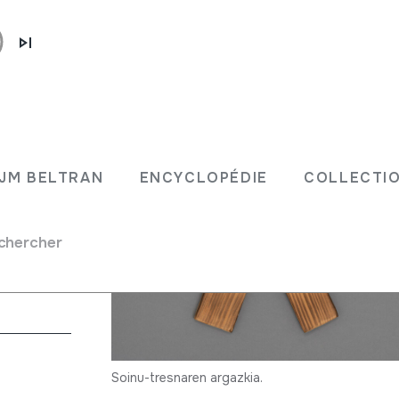
JM BELTRAN
ENCYCLOPÉDIE
COLLECTIO
chercher
Soinu-tresnaren argazkia.