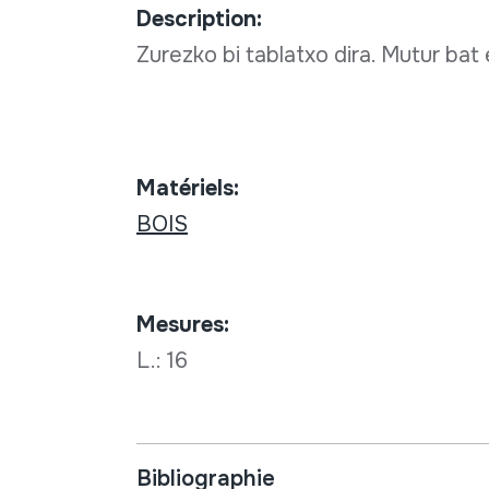
Description:
Zurezko bi tablatxo dira. Mutur bat
Matériels:
BOIS
Mesures:
L.: 16
Bibliographie