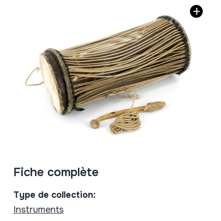
Fiche complète
Type de collection:
Instruments