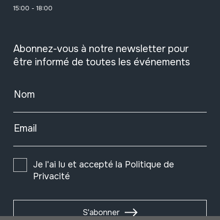
15:00 - 18:00
Abonnez-vous à notre newsletter pour
être informé de toutes les événements
Nom
Email
Je l'ai lu et accepté la
Politique de
Privacité
S'abonner