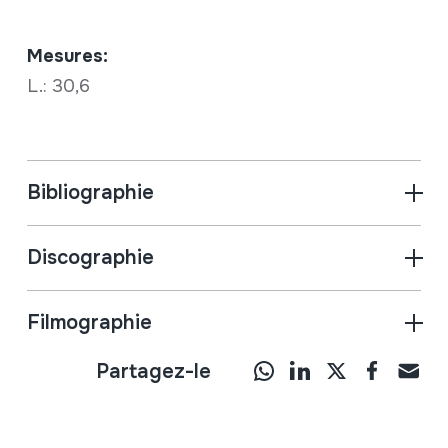
Mesures:
L.: 30,6
Bibliographie
Discographie
Filmographie
Partagez-le