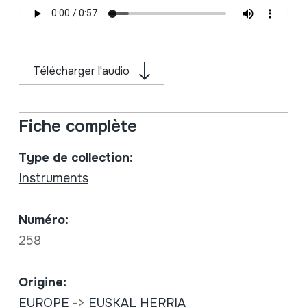
Télécharger l'audio
Fiche complète
Type de collection:
Instruments
Numéro:
258
Origine:
EUROPE
->
EUSKAL HERRIA