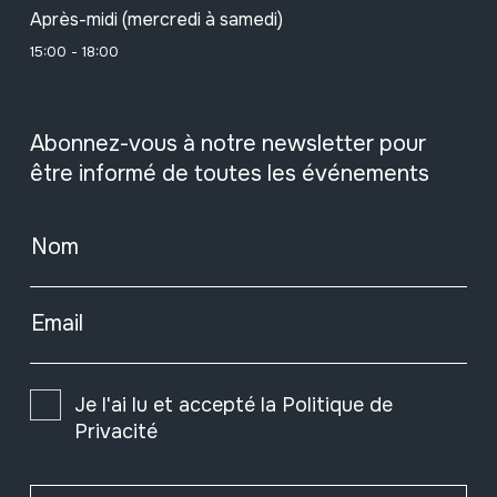
Après-midi (mercredi à samedi)
15:00 - 18:00
Abonnez-vous à notre newsletter pour
être informé de toutes les événements
Nom
Email
Je l'ai lu et accepté la
Politique de
Privacité