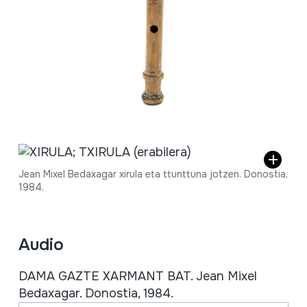
Jean Mixel Bedaxagar xirula eta ttunttuna jotzen. Donostia,
1984.
Audio
DAMA GAZTE XARMANT BAT. Jean Mixel
Bedaxagar. Donostia, 1984.