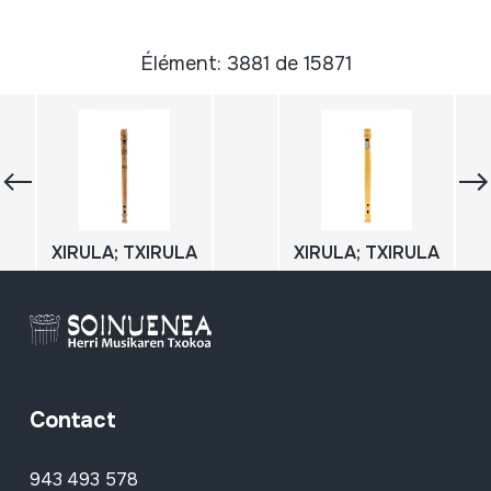
Élément: 3881 de 15871
XIRULA; TXIRULA
XIRULA; TXIRULA
Contact
943 493 578