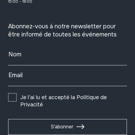
15:00 - 18:00
Abonnez-vous à notre newsletter pour
être informé de toutes les événements
Nom
Email
Je l'ai lu et accepté la
Politique de
Privacité
S'abonner