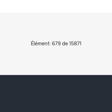
Élément: 679 de 15871