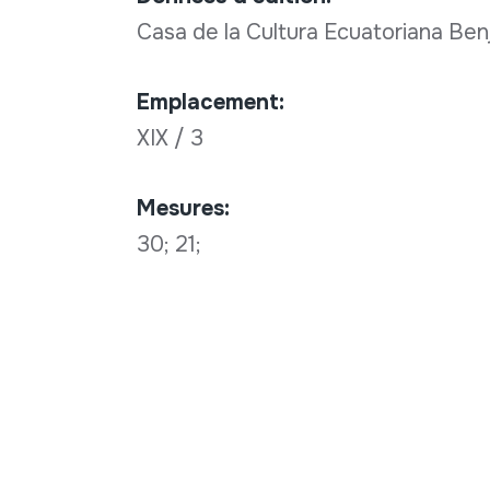
Casa de la Cultura Ecuatoriana Ben
Emplacement:
XIX / 3
Mesures:
30; 21;