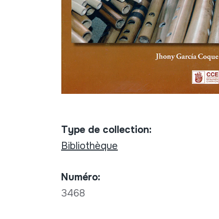
Type de collection:
Bibliothèque
Numéro:
3468