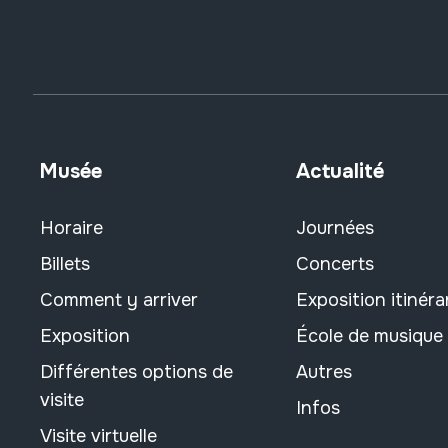
Musée
Actualité
Horaire
Journées
Billets
Concerts
Comment y arriver
Exposition itinéra
Exposition
École de musique
Différentes options de
Autres
visite
Infos
Visite virtuelle