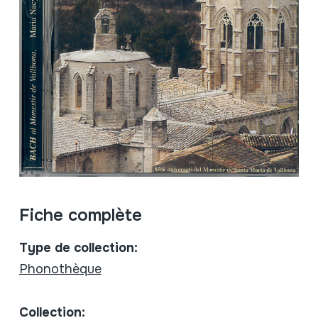
Fiche complète
Type de collection:
Phonothèque
Collection: