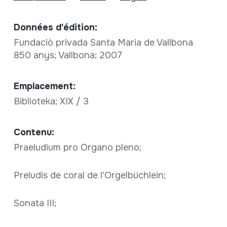
Données d'édition:
Fundaciò privada Santa Maria de Vallbona
850 anys; Vallbona; 2007
Emplacement:
Biblioteka; XIX / 3
Contenu:
Praeludium pro Organo pleno;
Preludis de coral de l'Orgelbüchlein;
Sonata III;