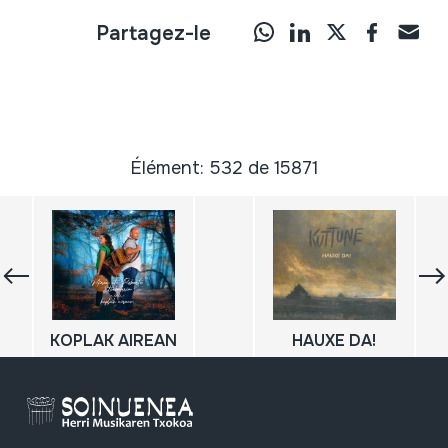
Partagez-le
Élément: 532 de 15871
KOPLAK AIREAN
HAUXE DA!