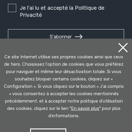
Je l'ai lu et accepté la
Politique de
Privacité
S'abonner
Ce site Internet utilise ses propres cookies ainsi que ceux
de tiers. Choisissez l’option de cookies que vous préférez
pour naviguer et même leur désactivation totale. Si vous
souhaitez bloquer certains cookies, cliquez sur «
Configuration ». Si vous cliquez sur le bouton « J’ai compris
» vous consentez à accepter les cookies mentionnés
précédemment, et à accepter notre politique d’utilisation
des cookies, cliquez sur le lien "
En savoir plus
" pour plus
Conditions d'Utilisation
Politique de Privacité
d’informations.
Cookies politique