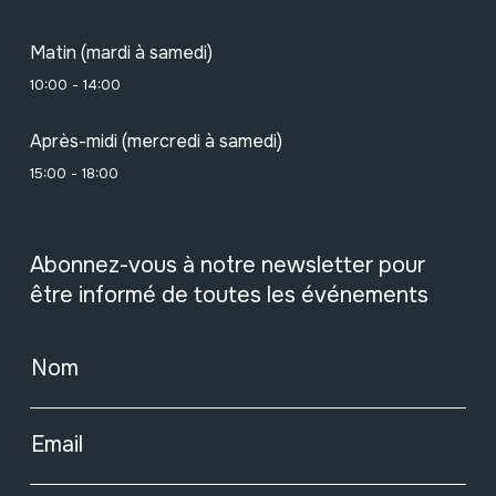
Matin (mardi à samedi)
10:00 - 14:00
Après-midi (mercredi à samedi)
15:00 - 18:00
Abonnez-vous à notre newsletter pour
être informé de toutes les événements
Nom
Email