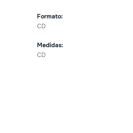
Formato:
CD
Medidas:
CD