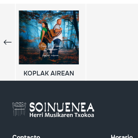
KOPLAK AIREAN
Contacto
Horario