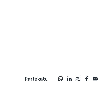
Partekatu