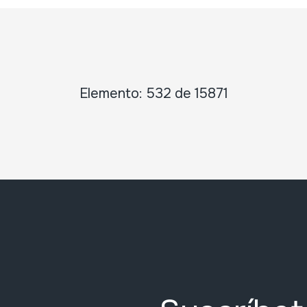
Elemento: 532 de 15871