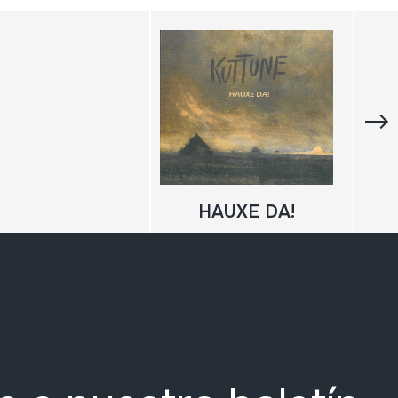
HAUXE DA!