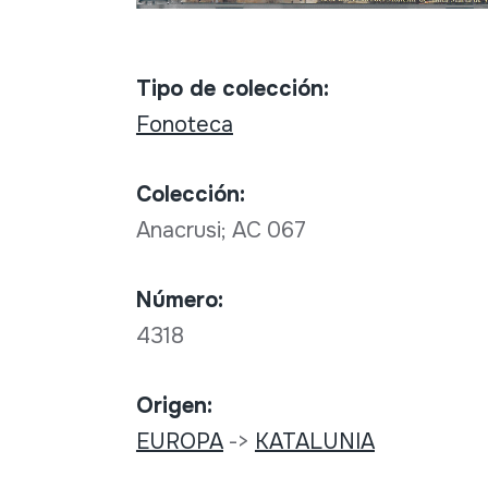
Tipo de colección:
Fonoteca
Colección:
Anacrusi; AC 067
Número:
4318
Origen:
EUROPA
->
KATALUNIA