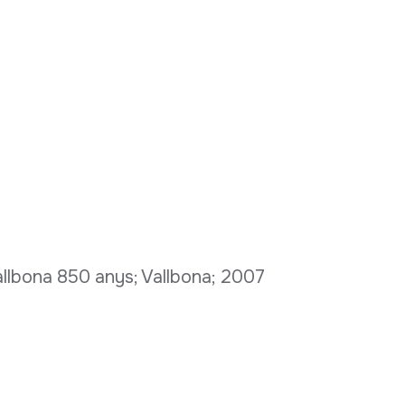
allbona 850 anys; Vallbona; 2007