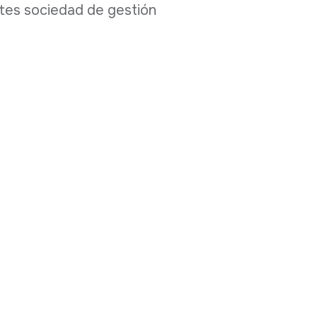
ntes sociedad de gestión