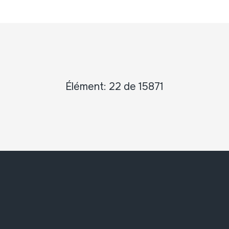
Élément: 22 de 15871