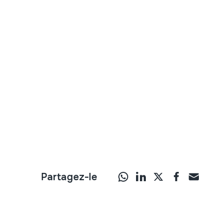
Partagez-le