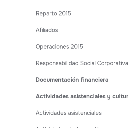
Reparto 2015
Afiliados
Operaciones 2015
Responsabilidad Social Corporativ
Documentación financiera
Actividades asistenciales y cultu
Actividades asistenciales