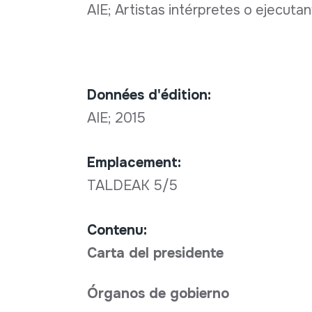
AIE; Artistas intérpretes o ejecuta
Données d'édition:
AIE; 2015
Emplacement:
TALDEAK 5/5
Contenu:
Carta del presidente
Órganos de gobierno