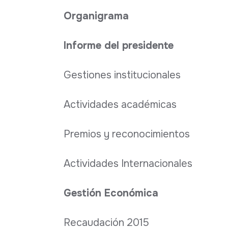
Organigrama
Informe del presidente
Gestiones institucionales
Actividades académicas
Premios y reconocimientos
Actividades Internacionales
Gestión Económica
Recaudación 2015