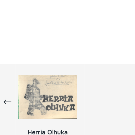
Herria Oihuka