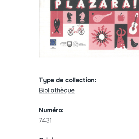
Type de collection:
Bibliothèque
Numéro:
7431