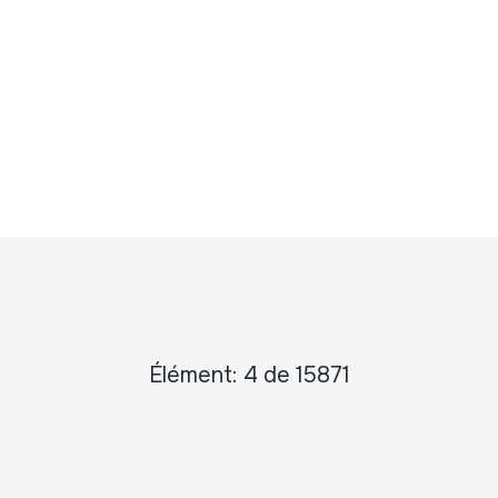
Élément: 4 de 15871