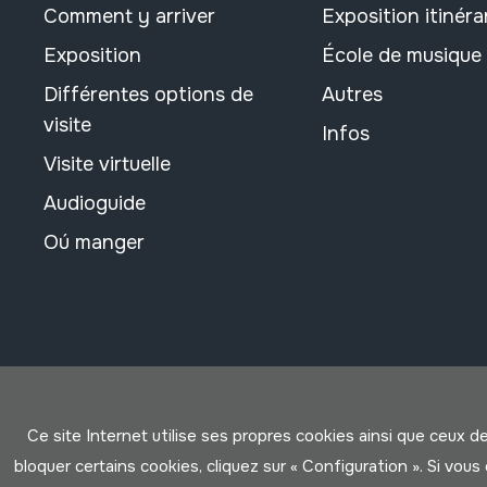
Comment y arriver
Exposition itinéra
Exposition
École de musique
Différentes options de
Autres
visite
Infos
Visite virtuelle
Audioguide
Oú manger
Ce site Internet utilise ses propres cookies ainsi que ceux d
bloquer certains cookies, cliquez sur « Configuration ». Si vo