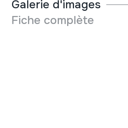
Galerie d'images
Fiche complète