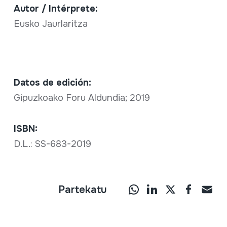
Autor / Intérprete:
Eusko Jaurlaritza
Datos de edición:
Gipuzkoako Foru Aldundia; 2019
ISBN:
D.L.: SS-683-2019
Partekatu