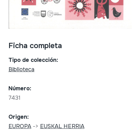
Ficha completa
Tipo de colección:
Biblioteca
Número:
7431
Origen:
EUROPA
->
EUSKAL HERRIA