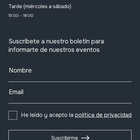
Tarde (miércoles a sábado)
15:00 - 18:00
Suscríbete a nuestro boletín para
informarte de nuestros eventos
Nombre
Email
He leído y acepto la
política de privacidad
Suscribirme