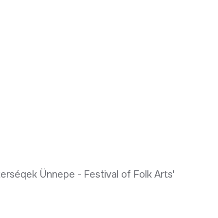
rséqek Ünnepe - Festival of Folk Arts'