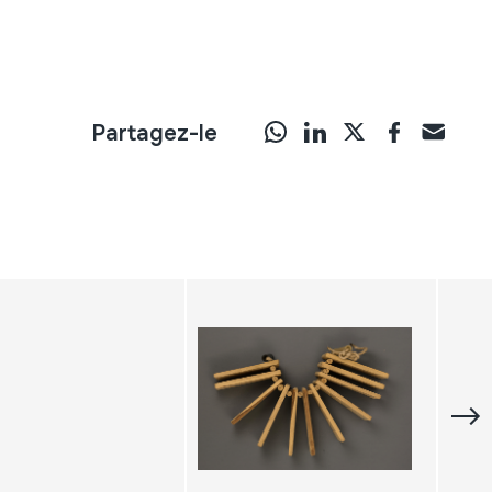
Partagez-le