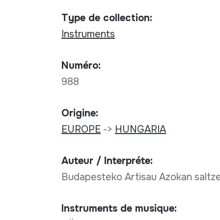
Type de collection:
Instruments
Numéro:
988
Origine:
EUROPE
->
HUNGARIA
Auteur / Interpréte:
Budapesteko Artisau Azokan saltze
Instruments de musique: