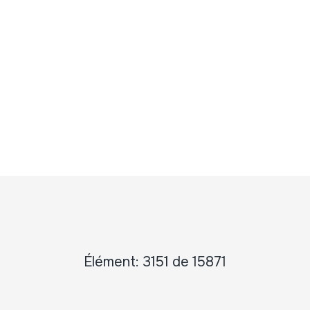
Élément: 3151 de 15871