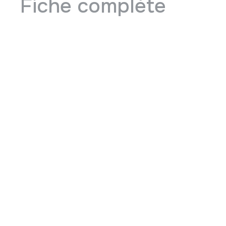
Fiche complète