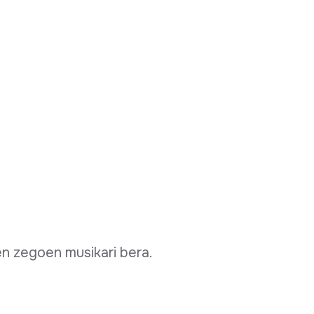
n zegoen musikari bera.