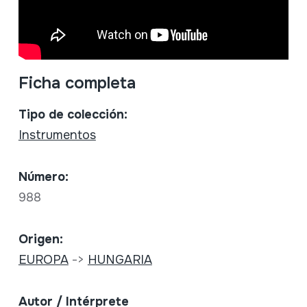
Ficha completa
Tipo de colección:
Instrumentos
Número:
988
Origen:
EUROPA
->
HUNGARIA
Autor / Intérprete