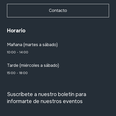
Contacto
Horario
Mañana (martes a sábado)
10:00 - 14:00
Tarde (miércoles a sábado)
15:00 - 18:00
Suscríbete a nuestro boletín para
informarte de nuestros eventos