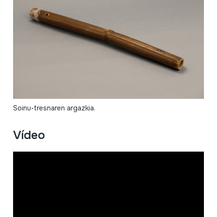
Soinu-tresnaren argazkia.
Vídeo