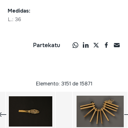
Medidas:
L.: 36
Partekatu
Elemento: 3151 de 15871