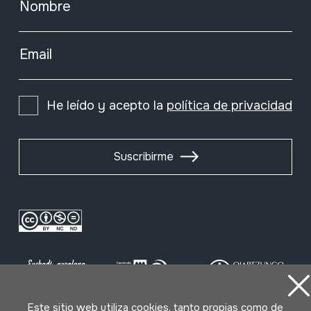
Nombre
Email
He leído y acepto la
política de privacidad
Suscribirme
Este sitio web utiliza cookies, tanto propias como de