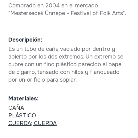
Comprado en 2004 en el mercado
"Mesterséqek Ünnepe - Festival of Folk Arts".
Descripción:
Es un tubo de caña vaciado por dentro y
abierto por los dos extremos. Un extremo se
cubre con un fino plástico parecido al papel
de cigarro, tensado con hilos y flanqueado
por un orificio para soplar.
Materiales:
CAÑA
PLÁSTICO
CUERDA; CUERDA