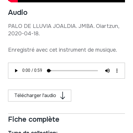
Audio
PALO DE LLUVIA JOALDIA. JMBA. Oiartzun,
2020-04-18.
Enregistré avec cet instrument de musique.
Télécharger l'audio
Fiche complète
Type de collection: