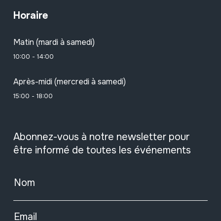
Horaire
Matin (mardi à samedi)
10:00 - 14:00
Après-midi (mercredi à samedi)
15:00 - 18:00
Abonnez-vous à notre newsletter pour
être informé de toutes les événements
Nom
Email