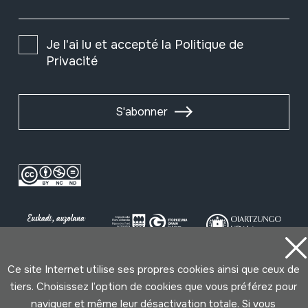
Je l'ai lu et accepté la
Politique de
Privacité
S'abonner
Ce site Internet utilise ses propres cookies ainsi que ceux de
tiers. Choisissez l’option de cookies que vous préférez pour
Conditions d'Utilisation
Politique de Privacité
naviguer et même leur désactivation totale. Si vous
Cookies politique