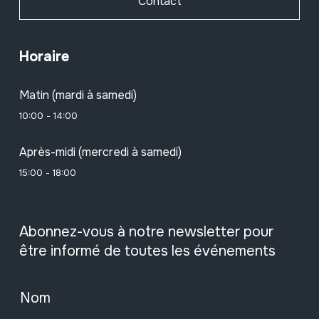
Contact
Horaire
Matin (mardi à samedi)
10:00 - 14:00
Après-midi (mercredi à samedi)
15:00 - 18:00
Abonnez-vous à notre newsletter pour
être informé de toutes les événements
Nom