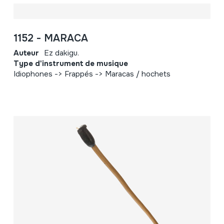
1152 - MARACA
Auteur
Ez dakigu.
Type d'instrument de musique
Idiophones -> Frappés -> Maracas / hochets