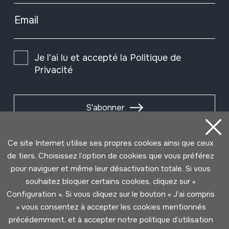
Email
Je l'ai lu et accepté la
Politique de
Privacité
S'abonner
Ce site Internet utilise ses propres cookies ainsi que ceux
de tiers. Choisissez l’option de cookies que vous préférez
pour naviguer et même leur désactivation totale. Si vous
souhaitez bloquer certains cookies, cliquez sur «
Configuration ». Si vous cliquez sur le bouton « J’ai compris
» vous consentez à accepter les cookies mentionnés
précédemment, et à accepter notre politique d’utilisation