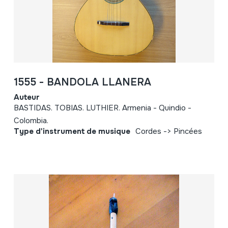
1555 - BANDOLA LLANERA
Auteur
BASTIDAS. TOBIAS. LUTHIER. Armenia - Quindio -
Colombia.
Type d'instrument de musique
Cordes -> Pincées