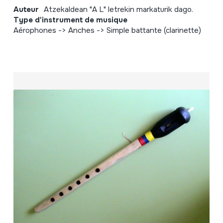
Auteur
Atzekaldean "A L" letrekin markaturik dago.
Type d'instrument de musique
Aérophones -> Anches -> Simple battante (clarinette)