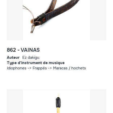
862 - VAINAS
Auteur
Ez dakigu.
Type d'instrument de musique
Idiophones -> Frappés -> Maracas / hochets