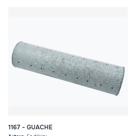
1167 - GUACHE