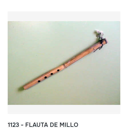
1123 - FLAUTA DE MILLO