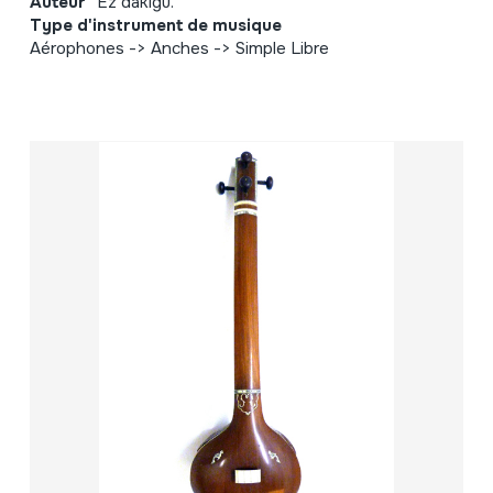
Auteur
Ez dakigu.
Type d'instrument de musique
Aérophones -> Anches -> Simple Libre