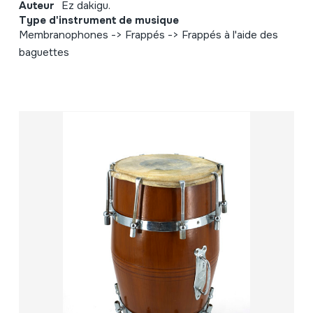
Auteur
Ez dakigu.
Type d'instrument de musique
Membranophones -> Frappés -> Frappés à l'aide des
baguettes