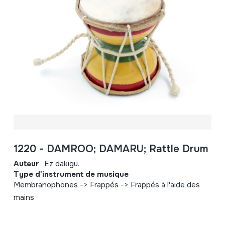
1220 - DAMROO; DAMARU; Rattle Drum
Auteur
Ez dakigu.
Type d'instrument de musique
Membranophones -> Frappés -> Frappés à l'aide des
mains