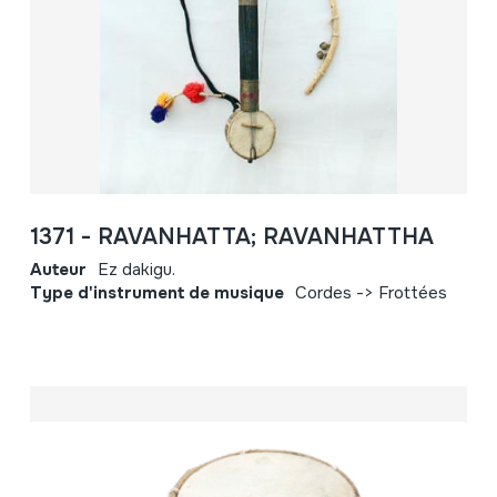
1371 - RAVANHATTA; RAVANHATTHA
Auteur
Ez dakigu.
Type d'instrument de musique
Cordes -> Frottées