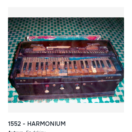
1552 - HARMONIUM