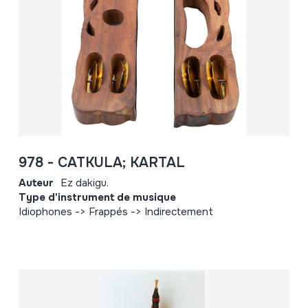
978 - CATKULA; KARTAL
Auteur
Ez dakigu.
Type d'instrument de musique
Idiophones -> Frappés -> Indirectement