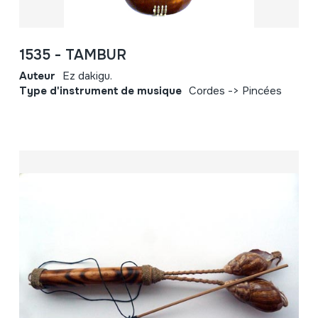
1535 - TAMBUR
Auteur
Ez dakigu.
Type d'instrument de musique
Cordes -> Pincées