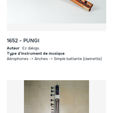
1652 - PUNGI
Auteur
Ez dakigu.
Type d'instrument de musique
Aérophones -> Anches -> Simple battante (clarinette)