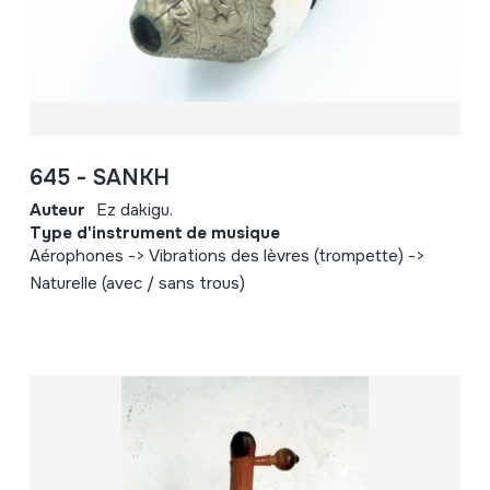
645 - SANKH
Auteur
Ez dakigu.
Type d'instrument de musique
Aérophones -> Vibrations des lèvres (trompette) ->
Naturelle (avec / sans trous)