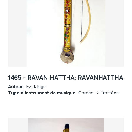
1465 - RAVAN HATTHA; RAVANHATTHA
Auteur
Ez dakigu.
Type d'instrument de musique
Cordes -> Frottées