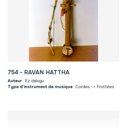
754 - RAVAN HATTHA
Auteur
Ez dakigu.
Type d'instrument de musique
Cordes -> Frottées