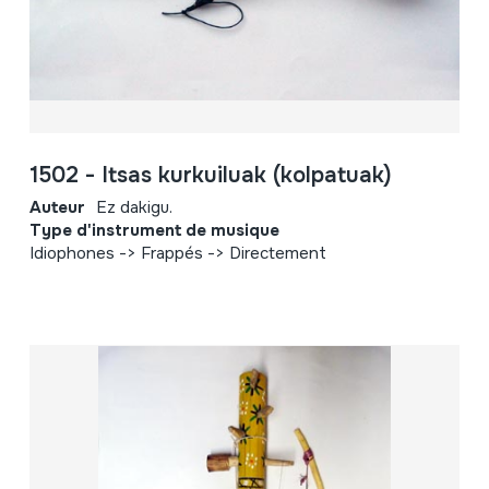
1502 - Itsas kurkuiluak (kolpatuak)
Auteur
Ez dakigu.
Type d'instrument de musique
Idiophones -> Frappés -> Directement