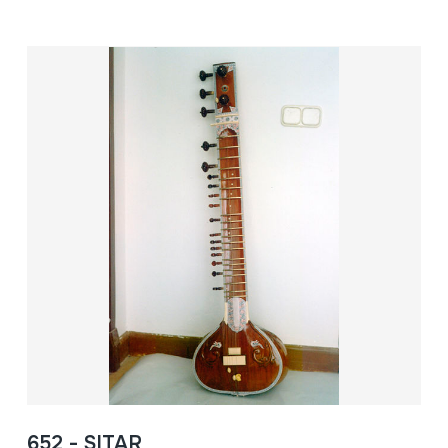
652 - SITAR