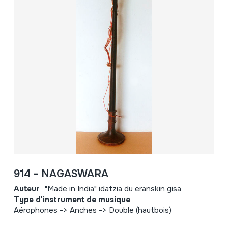
914 - NAGASWARA
Auteur
"Made in India" idatzia du eranskin gisa
Type d'instrument de musique
Aérophones -> Anches -> Double (hautbois)