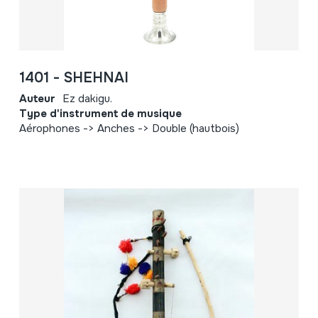
1401 - SHEHNAI
Auteur
Ez dakigu.
Type d'instrument de musique
Aérophones -> Anches -> Double (hautbois)