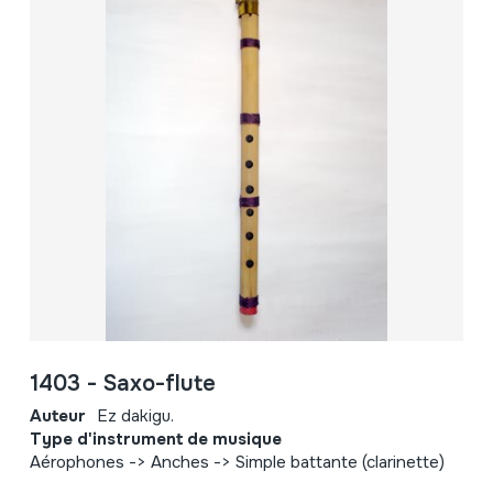
1403 - Saxo-flute
Auteur
Ez dakigu.
Type d'instrument de musique
Aérophones -> Anches -> Simple battante (clarinette)