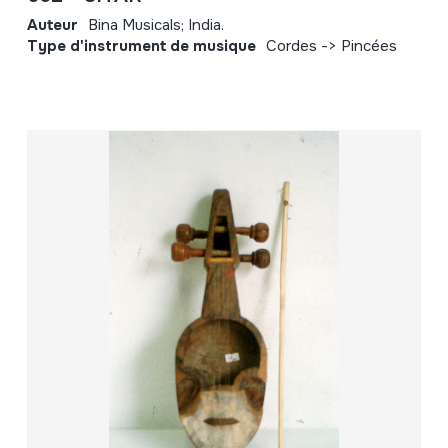
Auteur
Bina Musicals; India.
Type d'instrument de musique
Cordes -> Pincées