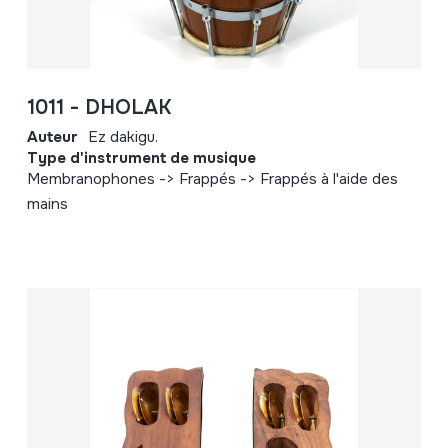
1011 - DHOLAK
Auteur
Ez dakigu.
Type d'instrument de musique
Membranophones -> Frappés -> Frappés à l'aide des
mains