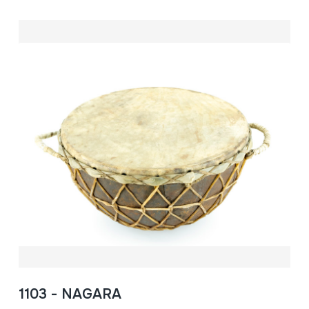
1103 - NAGARA