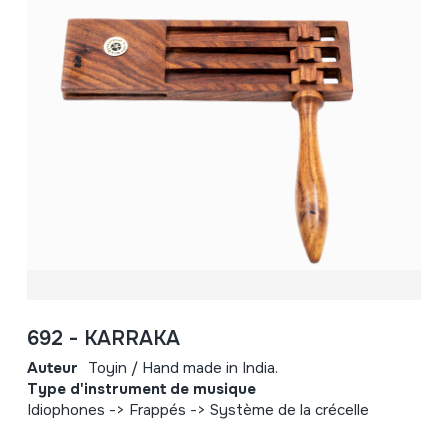
692 - KARRAKA
Auteur
Toyin / Hand made in India.
Type d'instrument de musique
Idiophones -> Frappés -> Système de la crécelle