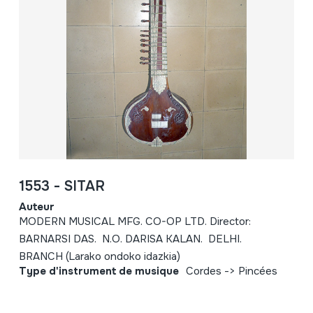
1553 - SITAR
Auteur
MODERN MUSICAL MFG. CO-OP LTD. Director:
BARNARSI DAS. N.O. DARISA KALAN. DELHI.
BRANCH (Larako ondoko idazkia)
Type d'instrument de musique
Cordes -> Pincées