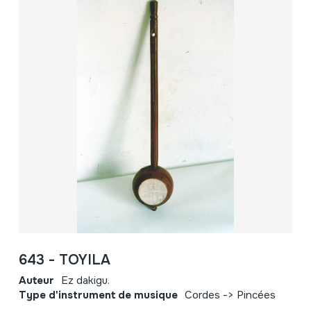
643 - TOYILA
Auteur
Ez dakigu.
Type d'instrument de musique
Cordes -> Pincées