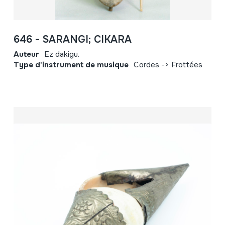
646 - SARANGI; CIKARA
Auteur
Ez dakigu.
Type d'instrument de musique
Cordes -> Frottées