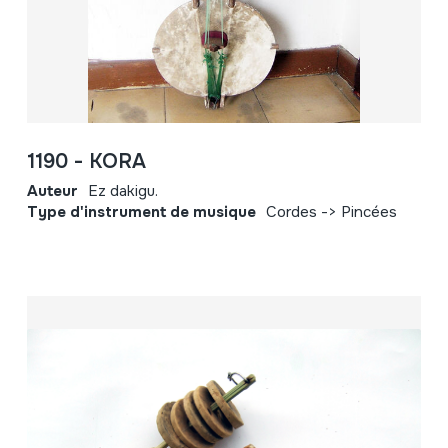
1190 - KORA
Auteur
Ez dakigu.
Type d'instrument de musique
Cordes -> Pincées