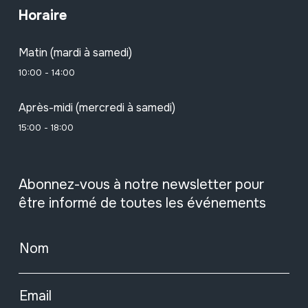
Horaire
Matin (mardi à samedi)
10:00 - 14:00
Après-midi (mercredi à samedi)
15:00 - 18:00
Abonnez-vous à notre newsletter pour
être informé de toutes les événements
Nom
Email