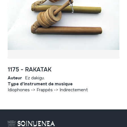
1175 - RAKATAK
Auteur
Ez dakigu.
Type d'instrument de musique
Idiophones -> Frappés -> Indirectement