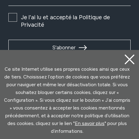
Je l'ai lu et accepté la
Politique de
Privacité
S'abonner
Ce site Internet utilise ses propres cookies ainsi que ceux
de tiers. Choisissez l’option de cookies que vous préférez
pour naviguer et même leur désactivation totale. Si vous
souhaitez bloquer certains cookies, cliquez sur «
Configuration ». Si vous cliquez sur le bouton « J’ai compris
» vous consentez à accepter les cookies mentionnés
précédemment, et à accepter notre politique d’utilisation
des cookies, cliquez sur le lien "
En savoir plus
" pour plus
Conditions d'Utilisation
Politique de Privacité
d’informations.
Cookies politique