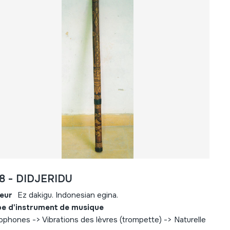
8 - DIDJERIDU
eur
Ez dakigu. Indonesian egina.
e d'instrument de musique
ophones -> Vibrations des lèvres (trompette) -> Naturelle