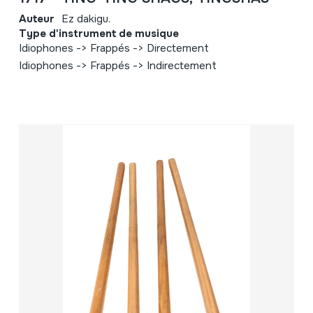
Auteur
Ez dakigu.
Type d'instrument de musique
Idiophones -> Frappés -> Directement
Idiophones -> Frappés -> Indirectement