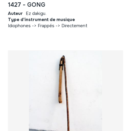
1427 - GONG
Auteur
Ez dakigu.
Type d'instrument de musique
Idiophones -> Frappés -> Directement