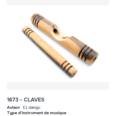
1673 - CLAVES
Auteur
Ez dakigu.
Type d'instrument de musique