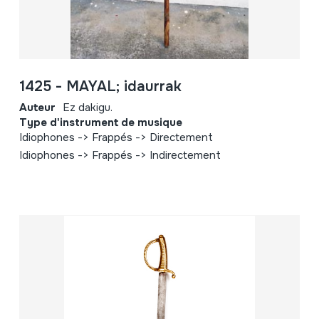
1425 - MAYAL; idaurrak
Auteur
Ez dakigu.
Type d'instrument de musique
Idiophones -> Frappés -> Directement
Idiophones -> Frappés -> Indirectement