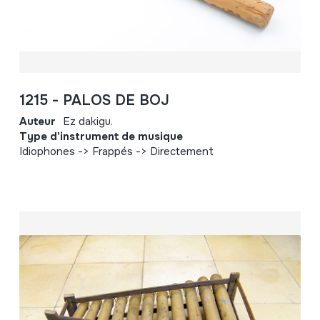
1215 - PALOS DE BOJ
Auteur
Ez dakigu.
Type d'instrument de musique
Idiophones -> Frappés -> Directement