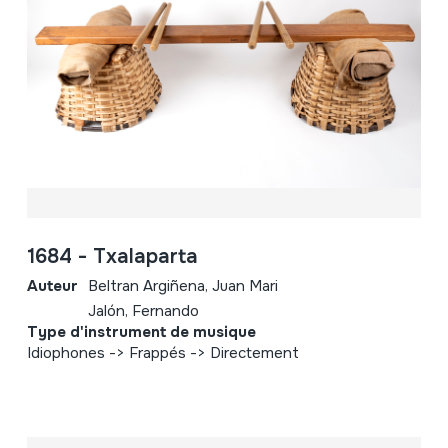
1684 - Txalaparta
Auteur
Beltran Argiñena, Juan Mari
Jalón, Fernando
Type d'instrument de musique
Idiophones -> Frappés -> Directement