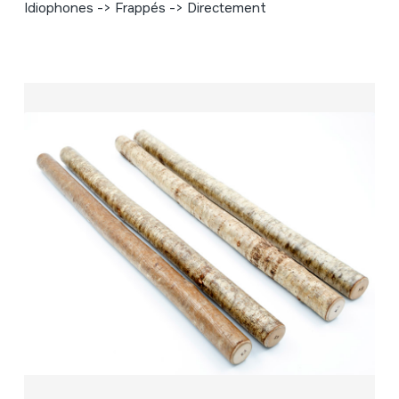
Idiophones -> Frappés -> Directement