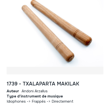
1739 - TXALAPARTA MAKILAK
Auteur
Andoni Arzallus
Type d'instrument de musique
Idiophones -> Frappés -> Directement