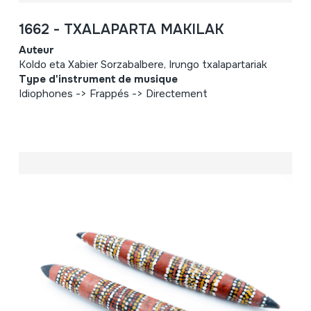
1662 - TXALAPARTA MAKILAK
Auteur
Koldo eta Xabier Sorzabalbere, Irungo txalapartariak
Type d'instrument de musique
Idiophones -> Frappés -> Directement