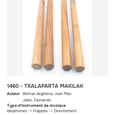
1460 - TXALAPARTA MAKILAK
Auteur
Beltran Argiñena, Juan Mari
Jalón, Fernando
Type d'instrument de musique
Idiophones -> Frappés -> Directement