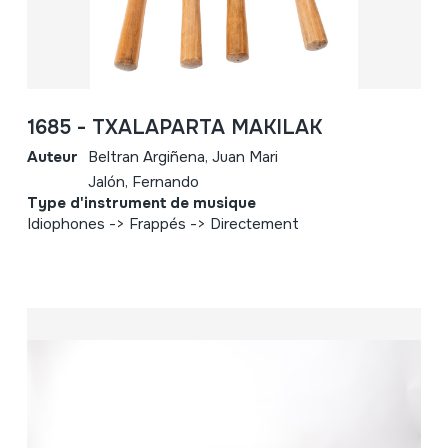
1685 - TXALAPARTA MAKILAK
Auteur
Beltran Argiñena, Juan Mari
Jalón, Fernando
Type d'instrument de musique
Idiophones -> Frappés -> Directement