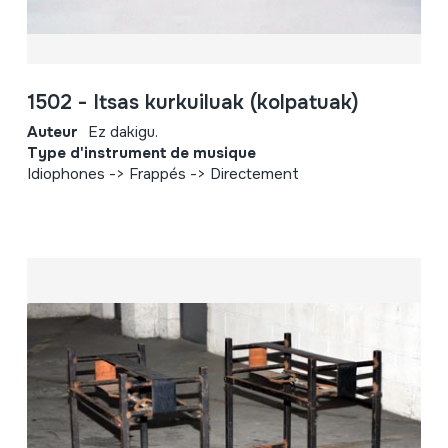
1502 - Itsas kurkuiluak (kolpatuak)
Auteur
Ez dakigu.
Type d'instrument de musique
Idiophones -> Frappés -> Directement