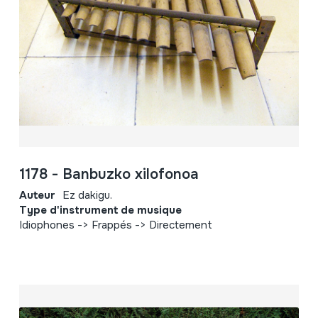
1178 - Banbuzko xilofonoa
Auteur
Ez dakigu.
Type d'instrument de musique
Idiophones -> Frappés -> Directement