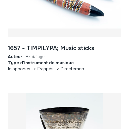
1657 - TIMPILYPA; Music sticks
Auteur
Ez dakigu.
Type d'instrument de musique
Idiophones -> Frappés -> Directement