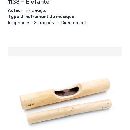
1138 - Elefante
Auteur
Ez dakigu.
Type d'instrument de musique
Idiophones -> Frappés -> Directement