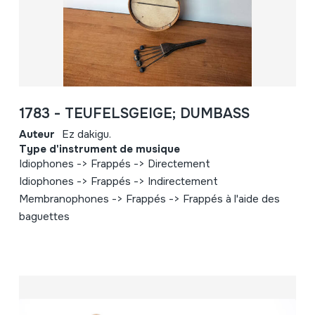
1783 - TEUFELSGEIGE; DUMBASS
Auteur
Ez dakigu.
Type d'instrument de musique
Idiophones -> Frappés -> Directement
Idiophones -> Frappés -> Indirectement
Membranophones -> Frappés -> Frappés à l'aide des
baguettes