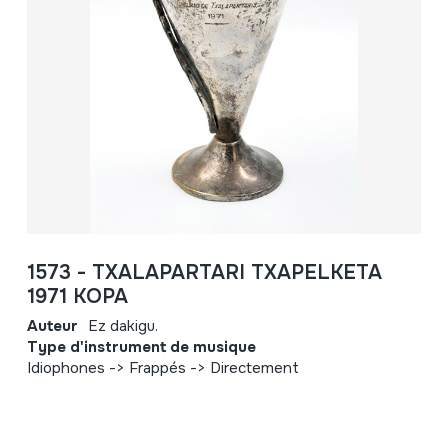
1573 - TXALAPARTARI TXAPELKETA
1971 KOPA
Auteur
Ez dakigu.
Type d'instrument de musique
Idiophones -> Frappés -> Directement