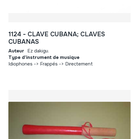
1124 - CLAVE CUBANA; CLAVES
CUBANAS
Auteur
Ez dakigu.
Type d'instrument de musique
Idiophones -> Frappés -> Directement