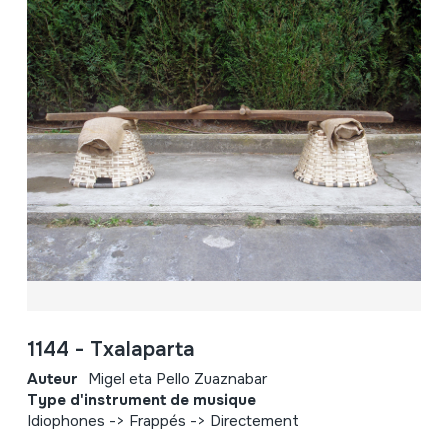
1144 - Txalaparta
Auteur
Migel eta Pello Zuaznabar
Type d'instrument de musique
Idiophones -> Frappés -> Directement