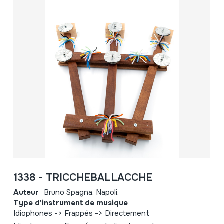
1338 - TRICCHEBALLACCHE
Auteur
Bruno Spagna. Napoli.
Type d'instrument de musique
Idiophones -> Frappés -> Directement