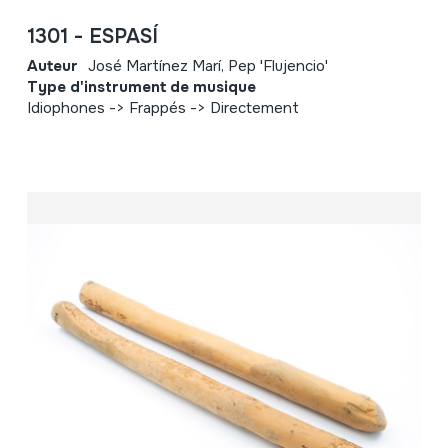
1301 - ESPASÍ
Auteur
José Martínez Marí, Pep 'Flujencio'
Type d'instrument de musique
Idiophones -> Frappés -> Directement