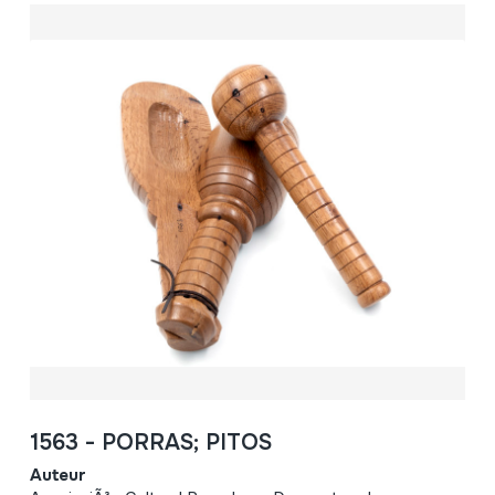
1563 - PORRAS; PITOS
Auteur