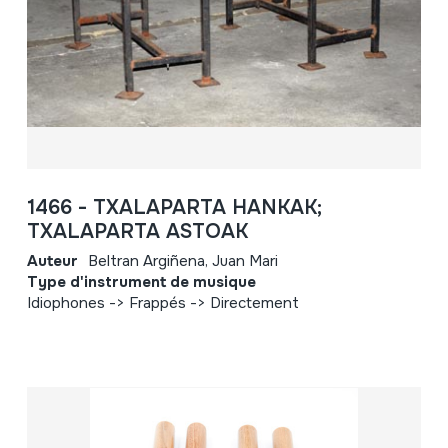
1466 - TXALAPARTA HANKAK;
TXALAPARTA ASTOAK
Auteur
Beltran Argiñena, Juan Mari
Type d'instrument de musique
Idiophones -> Frappés -> Directement