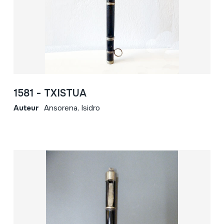
1581 - TXISTUA
Auteur
Ansorena, Isidro