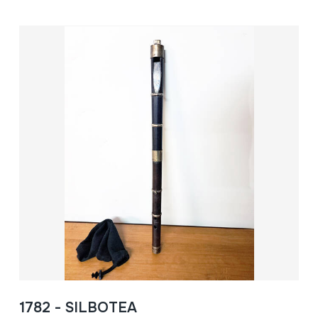
1782 - SILBOTEA