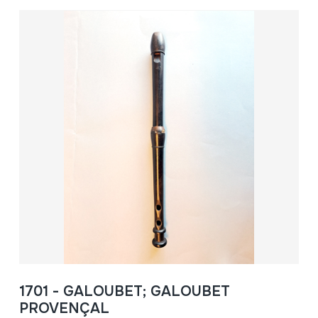
1701 - GALOUBET; GALOUBET
PROVENÇAL