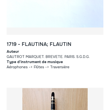
1719 - FLAUTINA; FLAUTIN
Auteur
GAUTROT MARQUET. BREVETE. PARIS. S.G.D.G.
Type d'instrument de musique
Aérophones -> Flûtes -> Traversière