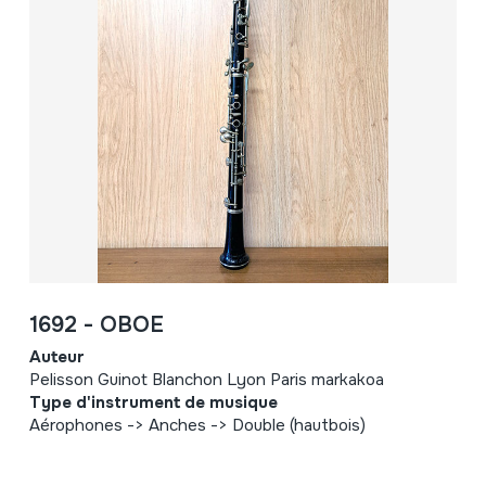
1692 - OBOE
Auteur
Pelisson Guinot Blanchon Lyon Paris markakoa
Type d'instrument de musique
Aérophones -> Anches -> Double (hautbois)