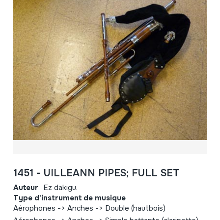
1451 - UILLEANN PIPES; FULL SET
Auteur
Ez dakigu.
Type d'instrument de musique
Aérophones -> Anches -> Double (hautbois)