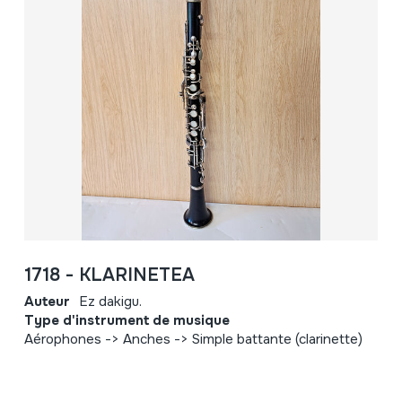
1718 - KLARINETEA
Auteur
Ez dakigu.
Type d'instrument de musique
Aérophones -> Anches -> Simple battante (clarinette)