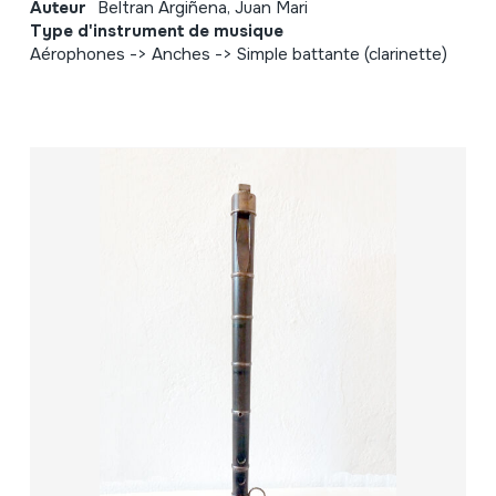
Auteur
Beltran Argiñena, Juan Mari
Type d'instrument de musique
Aérophones -> Anches -> Simple battante (clarinette)