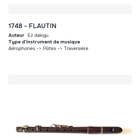
1748 - FLAUTIN
Auteur
Ez dakigu.
Type d'instrument de musique
Aérophones -> Flûtes -> Traversière