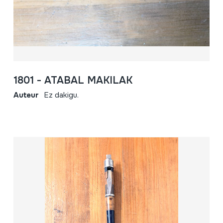
1801 - ATABAL MAKILAK
Auteur
Ez dakigu.