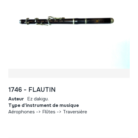
1746 - FLAUTIN
Auteur
Ez dakigu.
Type d'instrument de musique
Aérophones -> Flûtes -> Traversière