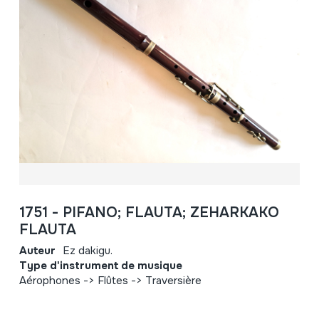
1751 - PIFANO; FLAUTA; ZEHARKAKO
FLAUTA
Auteur
Ez dakigu.
Type d'instrument de musique
Aérophones -> Flûtes -> Traversière