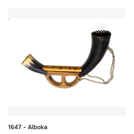
1647 - Alboka