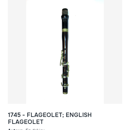
1745 - FLAGEOLET; ENGLISH
FLAGEOLET