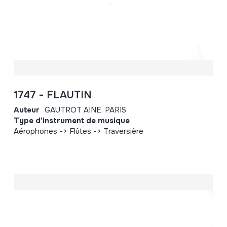
1747 - FLAUTIN
Auteur
GAUTROT AINE. PARIS
Type d'instrument de musique
Aérophones -> Flûtes -> Traversière