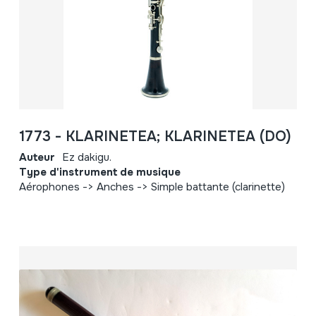
1773 - KLARINETEA; KLARINETEA (DO)
Auteur
Ez dakigu.
Type d'instrument de musique
Aérophones -> Anches -> Simple battante (clarinette)