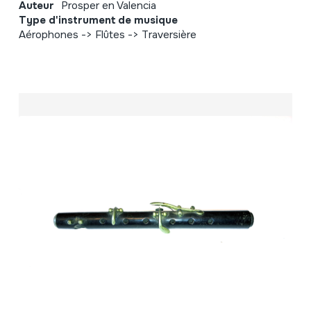
Auteur
Prosper en Valencia
Type d'instrument de musique
Aérophones -> Flûtes -> Traversière