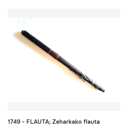
1749 - FLAUTA; Zeharkako flauta