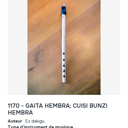
1170 - GAITA HEMBRA; CUISI BUNZI
HEMBRA
Auteur
Ez dakigu.
Type d'instrument de musique