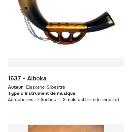
1637 - Alboka
Auteur
Elezkano, Silbestre
Type d'instrument de musique
Aérophones -> Anches -> Simple battante (clarinette)