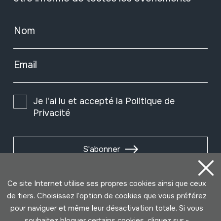
Nom
Email
Je l'ai lu et accepté la
Politique de
Privacité
S'abonner
Ce site Internet utilise ses propres cookies ainsi que ceux
de tiers. Choisissez l’option de cookies que vous préférez
pour naviguer et même leur désactivation totale. Si vous
souhaitez bloquer certains cookies, cliquez sur «