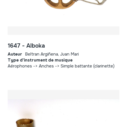
1647 - Alboka
Auteur
Beltran Argiñena, Juan Mari
Type d'instrument de musique
Aérophones -> Anches -> Simple battante (clarinette)