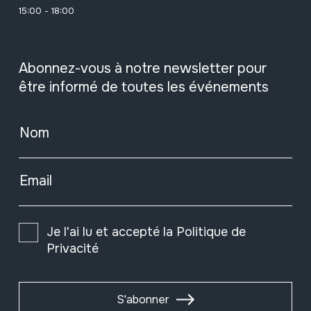
15:00 - 18:00
Abonnez-vous à notre newsletter pour
être informé de toutes les événements
Nom
Email
Je l'ai lu et accepté la
Politique de
Privacité
S'abonner