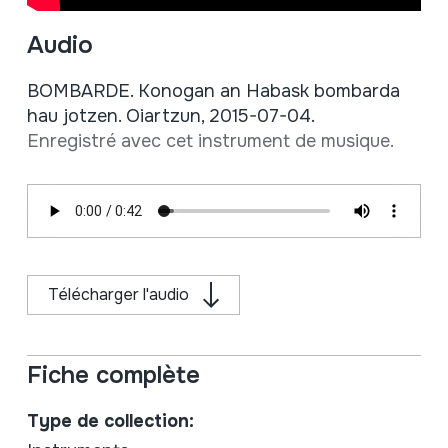
Audio
BOMBARDE. Konogan an Habask bombarda
hau jotzen. Oiartzun, 2015-07-04.
Enregistré avec cet instrument de musique.
Télécharger l'audio
Fiche complète
Type de collection: