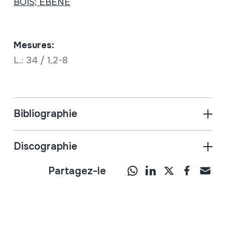
BOIS; ÉBÈNE
Mesures:
L.: 34 / 1,2-8
Bibliographie
Discographie
Partagez-le