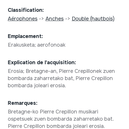
Classification:
Aérophones
->
Anches
->
Double (hautbois)
Emplacement:
Erakusketa; aerofonoak
Explication de l'acquisition:
Erosia; Bretagne-an, Pierre Crepillonek zuen
bombarda zaharretako bat, Pierre Crepillon
bombarda joleari erosia.
Remarques:
Bretagne-ko Pierre Crepillon musikari
ospetsuek zuen bombarda zaharretako bat.
Pierre Crepillon bombarda joleari erosia.