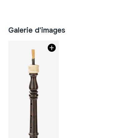
Galerie d'images